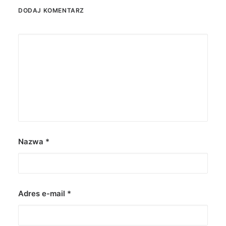
DODAJ KOMENTARZ
Nazwa
*
Adres e-mail
*