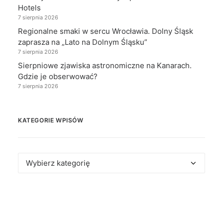
Hotels
7 sierpnia 2026
Regionalne smaki w sercu Wrocławia. Dolny Śląsk
zaprasza na „Lato na Dolnym Śląsku”
7 sierpnia 2026
Sierpniowe zjawiska astronomiczne na Kanarach.
Gdzie je obserwować?
7 sierpnia 2026
KATEGORIE WPISÓW
Kategorie
wpisów