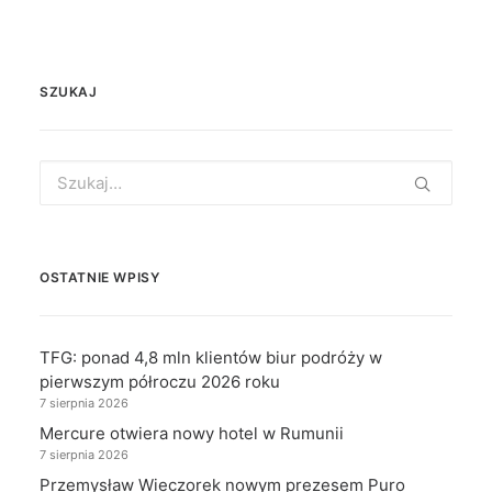
SZUKAJ
Search
for:
OSTATNIE WPISY
TFG: ponad 4,8 mln klientów biur podróży w
pierwszym półroczu 2026 roku
7 sierpnia 2026
Mercure otwiera nowy hotel w Rumunii
7 sierpnia 2026
Przemysław Wieczorek nowym prezesem Puro