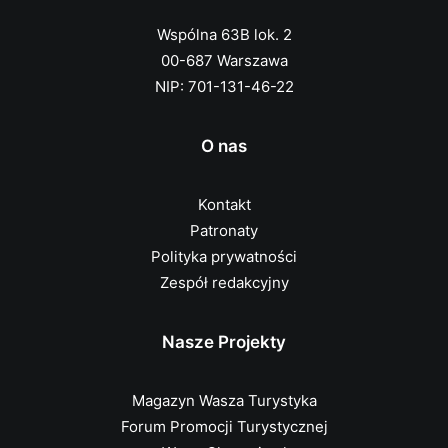
Wspólna 63B lok. 2
00-687 Warszawa
NIP: 701-131-46-22
O nas
Kontakt
Patronaty
Polityka prywatności
Zespół redakcyjny
Nasze Projekty
Magazyn Wasza Turystyka
Forum Promocji Turystycznej