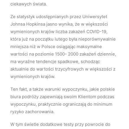
ciekawych świata.
Ze statystyk udostępnianych przez Uniwersytet
Johnsa Hopkinsa jasno wynika, że w większości
wymienionych krajów liczba zakażeń COVID-19,
która już na początku lutego była nieporównywalnie
mniejsza niż w Polsce osiągając maksymalne
wartości na poziomie 1500- 2000 zakażeń dziennie,
ma wyraźne tendencje spadkowe, schodząc
aktualnie do wartości trzycyfrowych w większości z
wymienionych krajów.
Ten fakt, a także warunki wypoczynku, jakie polskie
biura podróży zapewniają swoim Klientom podczas
wypoczynku, praktycznie ograniczają do minimum
ryzyko zachorowania.
W tym świetle dodatkowe testy przy powrocie do