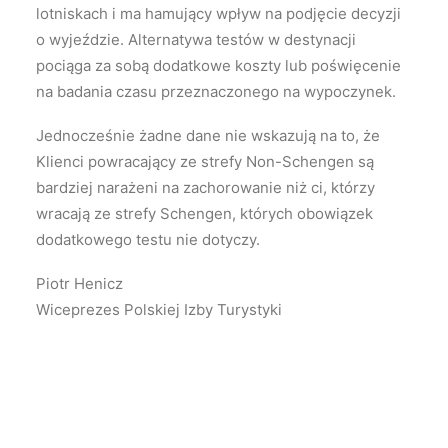
lotniskach i ma hamujący wpływ na podjęcie decyzji
o wyjeździe. Alternatywa testów w destynacji
pociąga za sobą dodatkowe koszty lub poświęcenie
na badania czasu przeznaczonego na wypoczynek.
Jednocześnie żadne dane nie wskazują na to, że
Klienci powracający ze strefy Non-Schengen są
bardziej narażeni na zachorowanie niż ci, którzy
wracają ze strefy Schengen, których obowiązek
dodatkowego testu nie dotyczy.
Piotr Henicz
Wiceprezes Polskiej Izby Turystyki