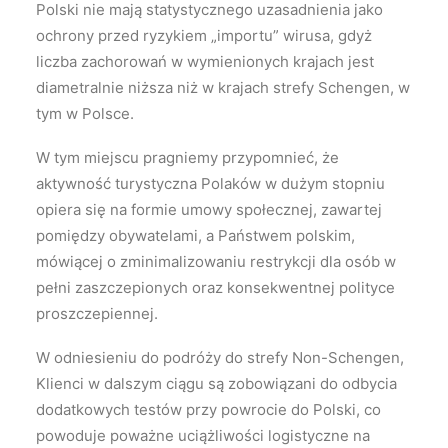
Polski nie mają statystycznego uzasadnienia jako
ochrony przed ryzykiem „importu” wirusa, gdyż
liczba zachorowań w wymienionych krajach jest
diametralnie niższa niż w krajach strefy Schengen, w
tym w Polsce.
W tym miejscu pragniemy przypomnieć, że
aktywność turystyczna Polaków w dużym stopniu
opiera się na formie umowy społecznej, zawartej
pomiędzy obywatelami, a Państwem polskim,
mówiącej o zminimalizowaniu restrykcji dla osób w
pełni zaszczepionych oraz konsekwentnej polityce
proszczepiennej.
W odniesieniu do podróży do strefy Non-Schengen,
Klienci w dalszym ciągu są zobowiązani do odbycia
dodatkowych testów przy powrocie do Polski, co
powoduje poważne uciążliwości logistyczne na