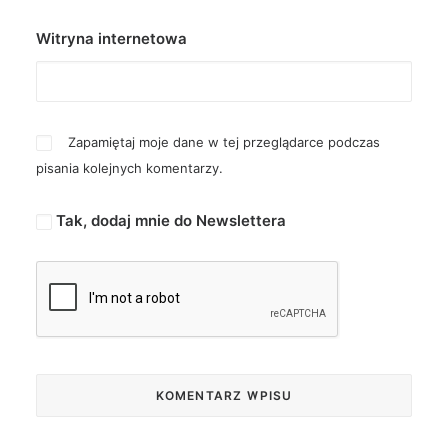
Witryna internetowa
Zapamiętaj moje dane w tej przeglądarce podczas
pisania kolejnych komentarzy.
Tak, dodaj mnie do Newslettera