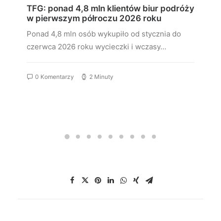
TFG: ponad 4,8 mln klientów biur podróży
w pierwszym półroczu 2026 roku
Ponad 4,8 mln osób wykupiło od stycznia do
czerwca 2026 roku wycieczki i wczasy…
0 Komentarzy
2 Minuty