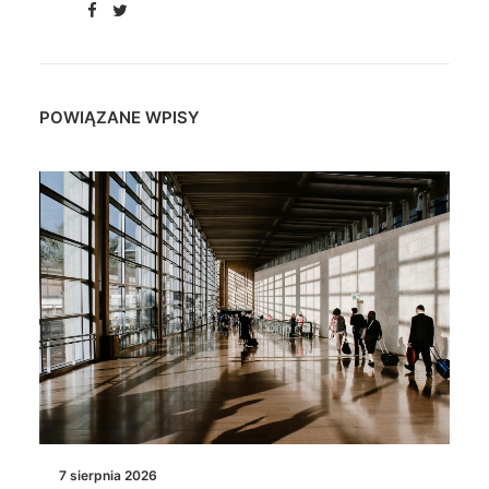
POWIĄZANE WPISY
7 sierpnia 2026