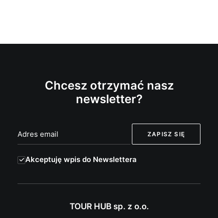
Chcesz otrzymać nasz
newsletter?
Akceptuję wpis do Newslettera
TOUR HUB sp. z o.o.