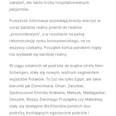
zakażeń, ale także liczby hospitalizowanych
pacjentów.
Powyższe informacje pozwalają branży wierzyć w
coraz bardziej realny powrót do realiów
„precovidowych”, a w rezultacie na pełną
rekonstrukcję rynku konsumenckiego, na co
wszyscy czekamy. Początek końca pandemii nigdy
nie wydawał się bardziej realny.
W ciągu ostatnich lat podróże do krajów strefy Non-
Schengen, stały się nowym, ważnym segmentem
wyjazdów Polaków. To już nie tylko Egipt, ale takie
kierunki jak Dominikana, Oman, Zanzibar,
Zjednoczone Emiraty Arabskie, Meksyk, Madagaskar,
Seszele, Wyspy Zielonego Przylądka czy Malediwy,
stały się dostępne dla Klientów polskich biur
podróży, kochających egzotyczne podróże i