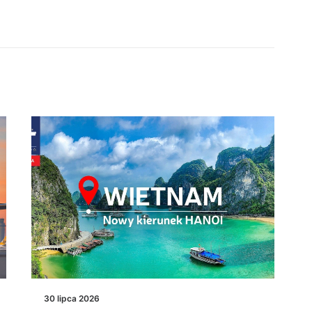
30 lipca 2026