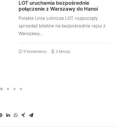
LOT uruchamia bezpośrednie
połączenie z Warszawy do Hanoi
Polskie Linie Lotnicze LOT rozpoczęły
sprzedaż biletów na bezpośrednie rejsy z
Warszawy…
0 Komentarzy
2 Minuty