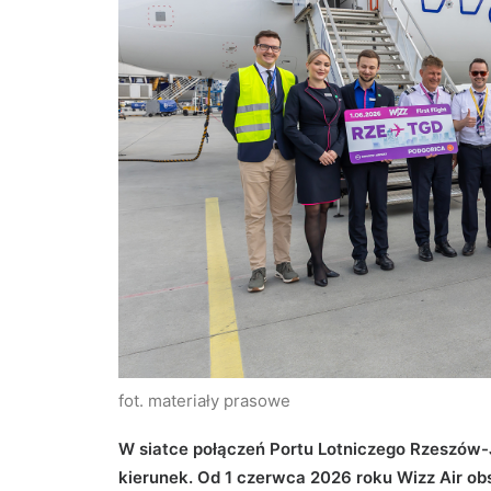
fot. materiały prasowe
W siatce połączeń Portu Lotniczego Rzeszów-
kierunek. Od 1 czerwca 2026 roku Wizz Air ob