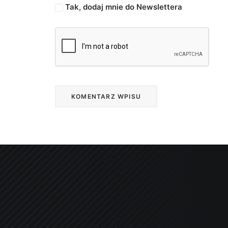
Tak, dodaj mnie do Newslettera