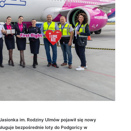
Jasionka im. Rodziny Ulmów pojawił się nowy
sługuje bezpośrednie loty do Podgoricy w