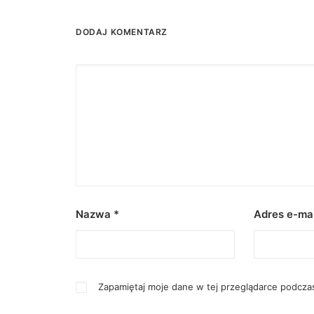
DODAJ KOMENTARZ
Nazwa
*
Adres e-ma
Zapamiętaj moje dane w tej przeglądarce podczas