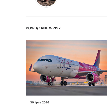
POWIĄZANE WPISY
30 lipca 2026