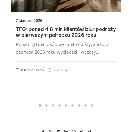
7 sierpnia 2026
TFG: ponad 4,8 mln klientów biur podróży
w pierwszym półroczu 2026 roku
Ponad 4,8 mln osób wykupiło od stycznia do
czerwca 2026 roku wycieczki i wczasy…
0 Komentarzy
2 Minuty