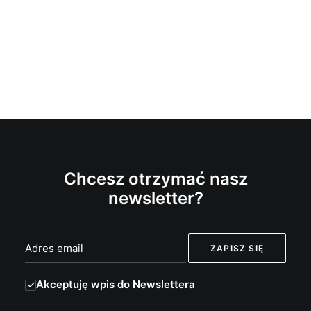
Chcesz otrzymać nasz
newsletter?
Akceptuję wpis do Newslettera