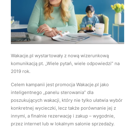
Wyszukiwanie
Wakacje.pl wystartowały z nową wizerunkową
komunikacją pt. „Wiele pytań, wiele odpowiedzi” na
2019 rok.
Celem kampanii jest promocja Wakacje.pl jako
inteligentnego „panelu sterowania” dla
poszukujących wakacji, który nie tylko ułatwia wybór
konkretnej wycieczki, lecz także porównanie jej z
innymi, a finalnie rezerwację i zakup – wygodnie,
przez internet lub w lokalnym salonie sprzedaży.