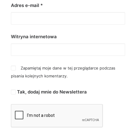
Adres e-mail
*
Witryna internetowa
Zapamiętaj moje dane w tej przeglądarce podczas
pisania kolejnych komentarzy.
Tak, dodaj mnie do Newslettera