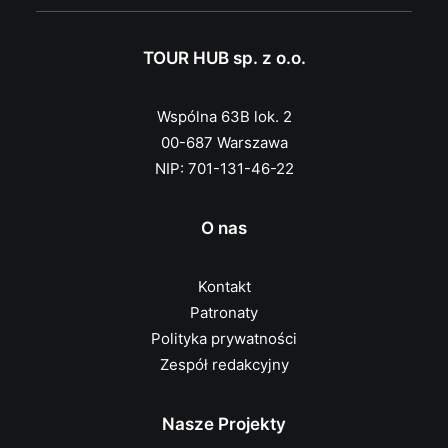
TOUR HUB sp. z o.o.
Wspólna 63B lok. 2
00-687 Warszawa
NIP: 701-131-46-22
O nas
Kontakt
Patronaty
Polityka prywatności
Zespół redakcyjny
Nasze Projekty