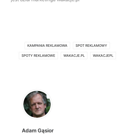
KAMPANIA REKLAMOWA
SPOT REKLAMOWY
SPOTY REKLAMOWE
WAKACJE.PL
WAKACJEPL
Adam Gąsior