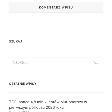
SZUKAJ
Search
for:
OSTATNIE WPISY
TFG: ponad 4,8 mln klientów biur podróży w
pierwszym półroczu 2026 roku