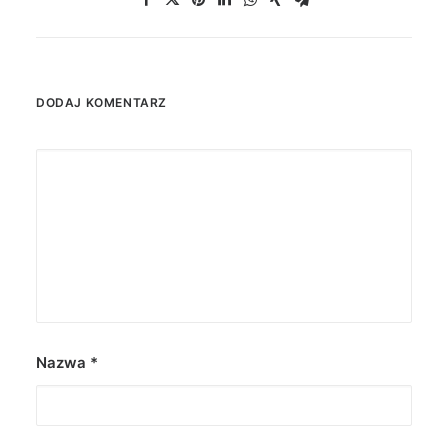
DODAJ KOMENTARZ
Nazwa
*