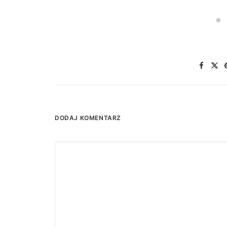
DODAJ KOMENTARZ