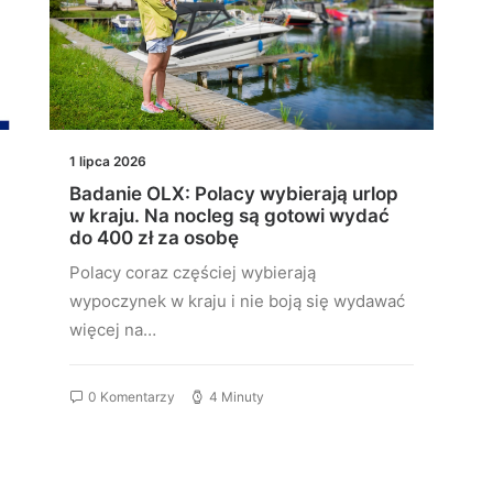
1 lipca 2026
Badanie OLX: Polacy wybierają urlop
w kraju. Na nocleg są gotowi wydać
do 400 zł za osobę
Polacy coraz częściej wybierają
wypoczynek w kraju i nie boją się wydawać
więcej na…
0 Komentarzy
4 Minuty