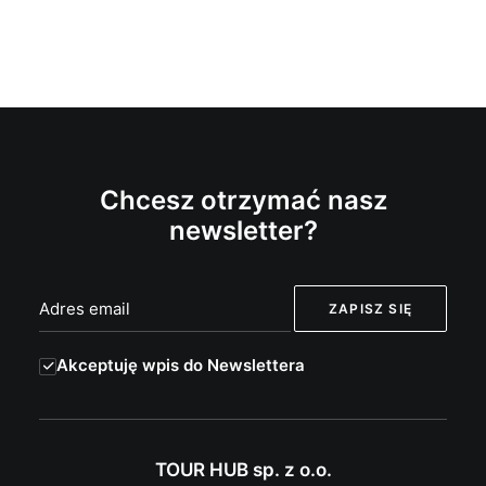
Chcesz otrzymać nasz
newsletter?
Akceptuję wpis do Newslettera
TOUR HUB sp. z o.o.