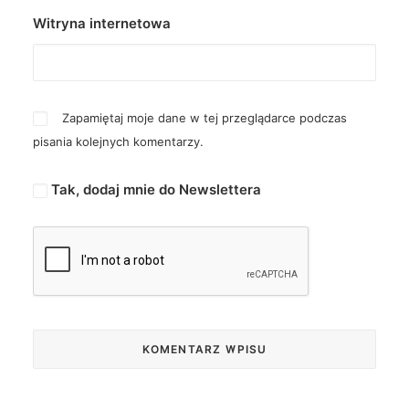
Witryna internetowa
Zapamiętaj moje dane w tej przeglądarce podczas
pisania kolejnych komentarzy.
Tak, dodaj mnie do Newslettera