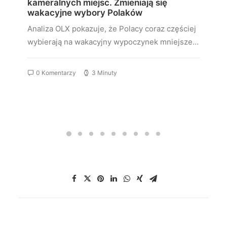
kameralnych miejsc. Zmieniają się
wakacyjne wybory Polaków
Analiza OLX pokazuje, że Polacy coraz częściej
wybierają na wakacyjny wypoczynek mniejsze…
0 Komentarzy
3 Minuty