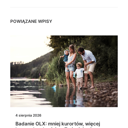
POWIĄZANE WPISY
4 sierpnia 2026
Badanie OLX: mniej kurortów, więcej