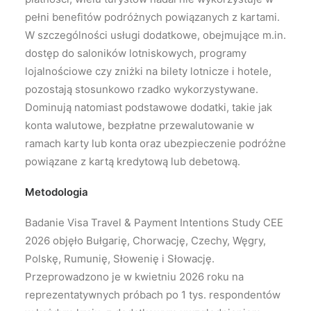
pełni benefitów podróżnych powiązanych z kartami.
W szczególności usługi dodatkowe, obejmujące m.in.
dostęp do saloników lotniskowych, programy
lojalnościowe czy zniżki na bilety lotnicze i hotele,
pozostają stosunkowo rzadko wykorzystywane.
Dominują natomiast podstawowe dodatki, takie jak
konta walutowe, bezpłatne przewalutowanie w
ramach karty lub konta oraz ubezpieczenie podróżne
powiązane z kartą kredytową lub debetową.
Metodologia
Badanie Visa Travel & Payment Intentions Study CEE
2026 objęło Bułgarię, Chorwację, Czechy, Węgry,
Polskę, Rumunię, Słowenię i Słowację.
Przeprowadzono je w kwietniu 2026 roku na
reprezentatywnych próbach po 1 tys. respondentów