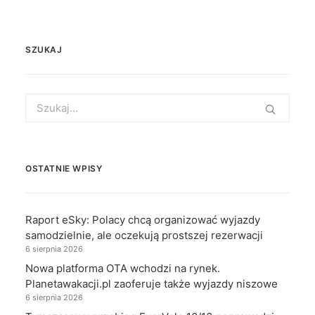
SZUKAJ
Search
for:
OSTATNIE WPISY
Raport eSky: Polacy chcą organizować wyjazdy
samodzielnie, ale oczekują prostszej rezerwacji
6 sierpnia 2026
Nowa platforma OTA wchodzi na rynek.
Planetawakacji.pl zaoferuje także wyjazdy niszowe
6 sierpnia 2026