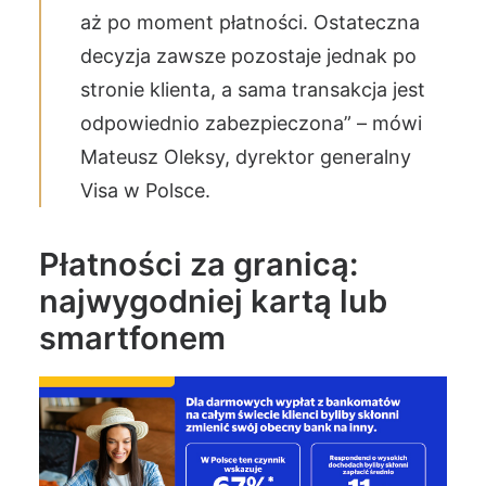
aż po moment płatności. Ostateczna
decyzja zawsze pozostaje jednak po
stronie klienta, a sama transakcja jest
odpowiednio zabezpieczona” – mówi
Mateusz Oleksy, dyrektor generalny
Visa w Polsce.
Płatności za granicą:
najwygodniej kartą lub
smartfonem