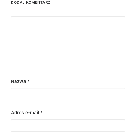
DODAJ KOMENTARZ
Nazwa
*
Adres e-mail
*