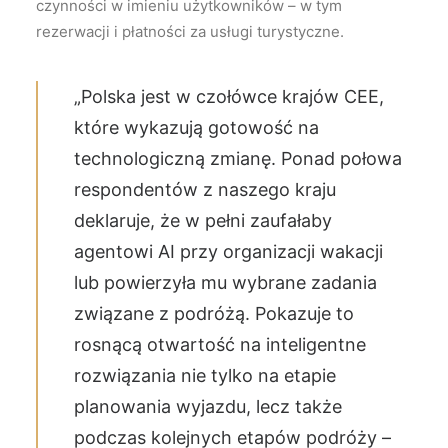
czynności w imieniu użytkowników – w tym
rezerwacji i płatności za usługi turystyczne.
„Polska jest w czołówce krajów CEE,
które wykazują gotowość na
technologiczną zmianę. Ponad połowa
respondentów z naszego kraju
deklaruje, że w pełni zaufałaby
agentowi AI przy organizacji wakacji
lub powierzyła mu wybrane zadania
związane z podróżą. Pokazuje to
rosnącą otwartość na inteligentne
rozwiązania nie tylko na etapie
planowania wyjazdu, lecz także
podczas kolejnych etapów podróży –