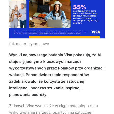
Wyszukiwanie
fot. materiały prasowe
Wyniki najnowszego badania Visa pokazują, że AI
staje się jednym z kluczowych narzędzi
wykorzystywanych przez Polaków przy organizacji
wakacji. Ponad dwie trzecie respondentów
zadeklarowało, że korzysta ze sztucznej
inteligencji podczas szukania inspiracji i
planowania podróży.
Z danych Visa wynika, że w ciągu ostatniego roku
wykorzystanie narzędzi opartych na sztucznej