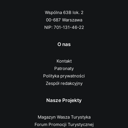
Wspólna 63B lok. 2
00-687 Warszawa
NIP: 701-131-46-22
O nas
Kontakt
Patronaty
Polityka prywatności
Zespół redakcyjny
Nasze Projekty
Magazyn Wasza Turystyka
Forum Promocji Turystycznej