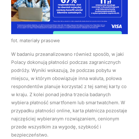
fot. materiały prasowe
W badaniu przeanalizowano również sposób, w jaki
Polacy dokonują płatności podczas zagranicznych
podróży. Wyniki wskazują, że podczas pobytu w
miejscu, w którym obowiązuje inna waluta, połowa
respondentów planuje korzystać z tej samej karty co
w kraju. Z kolei ponad jedna trzecia badanych
wybiera płatność smartfonem lub smartwatchem. W
przypadku płatności online, karta płatnicza pozostaje
najczęściej wybieranym rozwiązaniem, cenionym
przede wszystkim za wygodę, szybkość i
bezpieczeństwo.