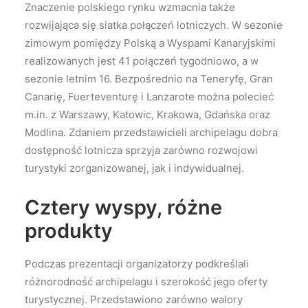
Znaczenie polskiego rynku wzmacnia także
rozwijająca się siatka połączeń lotniczych. W sezonie
zimowym pomiędzy Polską a Wyspami Kanaryjskimi
realizowanych jest 41 połączeń tygodniowo, a w
sezonie letnim 16. Bezpośrednio na Teneryfę, Gran
Canarię, Fuerteventurę i Lanzarote można polecieć
m.in. z Warszawy, Katowic, Krakowa, Gdańska oraz
Modlina. Zdaniem przedstawicieli archipelagu dobra
dostępność lotnicza sprzyja zarówno rozwojowi
turystyki zorganizowanej, jak i indywidualnej.
Cztery wyspy, różne
produkty
Podczas prezentacji organizatorzy podkreślali
różnorodność archipelagu i szerokość jego oferty
turystycznej. Przedstawiono zarówno walory