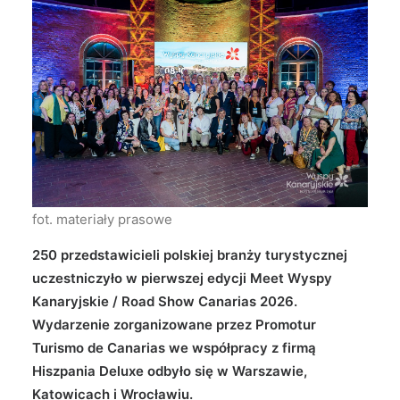
Wyszukiwanie
fot. materiały prasowe
250 przedstawicieli polskiej branży turystycznej
uczestniczyło w pierwszej edycji Meet Wyspy
Kanaryjskie / Road Show Canarias 2026.
Wydarzenie zorganizowane przez Promotur
Turismo de Canarias we współpracy z firmą
Hiszpania Deluxe odbyło się w Warszawie,
Katowicach i Wrocławiu.