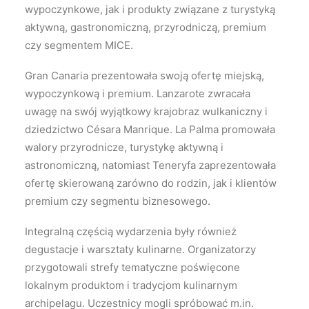
wypoczynkowe, jak i produkty związane z turystyką
aktywną, gastronomiczną, przyrodniczą, premium
czy segmentem MICE.
Gran Canaria prezentowała swoją ofertę miejską,
wypoczynkową i premium. Lanzarote zwracała
uwagę na swój wyjątkowy krajobraz wulkaniczny i
dziedzictwo Césara Manrique. La Palma promowała
walory przyrodnicze, turystykę aktywną i
astronomiczną, natomiast Teneryfa zaprezentowała
ofertę skierowaną zarówno do rodzin, jak i klientów
premium czy segmentu biznesowego.
Integralną częścią wydarzenia były również
degustacje i warsztaty kulinarne. Organizatorzy
przygotowali strefy tematyczne poświęcone
lokalnym produktom i tradycjom kulinarnym
archipelagu. Uczestnicy mogli spróbować m.in.