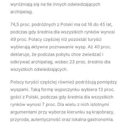
wyróżniają się na tle innych odwiedzających
archipelag.
74,5 proc. podróżnych z Polski ma od 16 do 45 lat,
podczas gdy średnia dla wszystkich rynków wynosi
49 proc. Polacy częściej niż pozostali turyści
wybierają aktywne poznawanie wysp. Aż 40 proc.
deklaruje, że podczas pobytu chce zwiedzać i
odkrywać archipelag, wobec 23 proc. średnio dla
wszystkich odwiedzających.
Polscy turyści częściej również podróżują pomiędzy
wyspami. Taką formę wypoczynku wybiera 13 proc.
gości z Polski, podczas gdy średnia dla wszystkich
rynków wynosi 7 proc. Dla wielu z nich istotnymi
argumentami przy wyborze kierunku są krajobrazy,
przyroda, autentyczność oraz lokalna gastronomia.