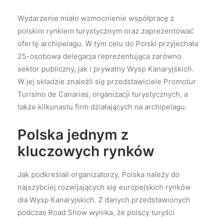
Wydarzenie miało wzmocnienie współpracę z
polskim rynkiem turystycznym oraz zaprezentować
ofertę archipelagu. W tym celu do Polski przyjechała
25-osobowa delegacja reprezentująca zarówno
sektor publiczny, jak i prywatny Wysp Kanaryjskich.
W jej składzie znaleźli się przedstawiciele Promotur
Turismo de Canarias, organizacji turystycznych, a
także kilkunastu firm działających na archipelagu.
Polska jednym z
kluczowych rynków
Jak podkreślali organizatorzy, Polska należy do
najszybciej rozwijających się europejskich rynków
dla Wysp Kanaryjskich. Z danych przedstawionych
podczas Road Show wynika, że polscy turyści