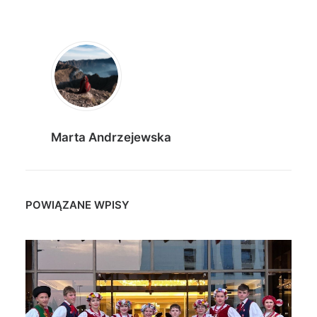
Marta Andrzejewska
POWIĄZANE WPISY