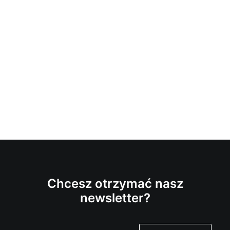
Chcesz otrzymać nasz
newsletter?