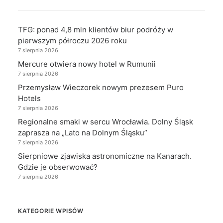
TFG: ponad 4,8 mln klientów biur podróży w
pierwszym półroczu 2026 roku
7 sierpnia 2026
Mercure otwiera nowy hotel w Rumunii
7 sierpnia 2026
Przemysław Wieczorek nowym prezesem Puro
Hotels
7 sierpnia 2026
Regionalne smaki w sercu Wrocławia. Dolny Śląsk
zaprasza na „Lato na Dolnym Śląsku”
7 sierpnia 2026
Sierpniowe zjawiska astronomiczne na Kanarach.
Gdzie je obserwować?
7 sierpnia 2026
KATEGORIE WPISÓW