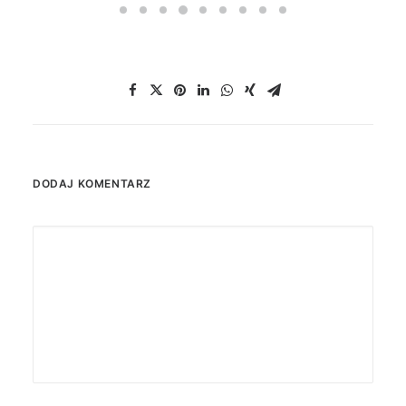
DODAJ KOMENTARZ