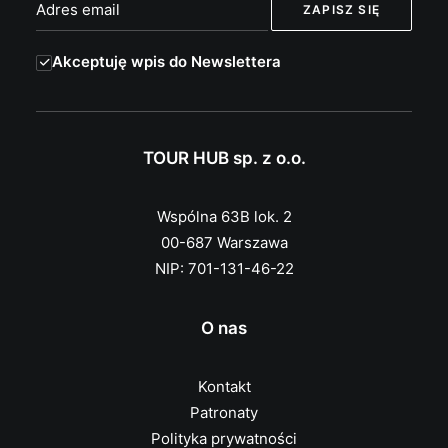
Akceptuję wpis do Newslettera
TOUR HUB sp. z o.o.
Wspólna 63B lok. 2
00-687 Warszawa
NIP: 701-131-46-22
O nas
Kontakt
Patronaty
Polityka prywatności