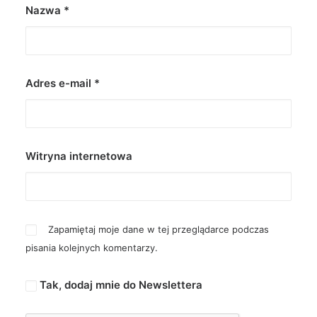
Nazwa
*
Adres e-mail
*
Witryna internetowa
Zapamiętaj moje dane w tej przeglądarce podczas
pisania kolejnych komentarzy.
Tak, dodaj mnie do Newslettera