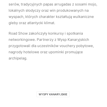
serów, tradycyjnych papas arrugadas z sosami mojo,
lokalnych słodyczy oraz win produkowanych na
wyspach, których charakter kształtują wulkaniczne
gleby oraz atlantycki klimat.
Road Show zakończyły konkursy i spotkania
networkingowe. Partnerzy z Wysp Kanaryjskich
przygotowali dla uczestników vouchery pobytowe,
nagrody hotelowe oraz upominki promujące
archipelag.
WYSPY KANARYJSKIE