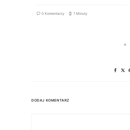
0 Komentarzy
1 Minuty
DODAJ KOMENTARZ