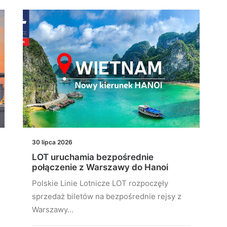
30 lipca 2026
LOT uruchamia bezpośrednie
połączenie z Warszawy do Hanoi
Polskie Linie Lotnicze LOT rozpoczęły
sprzedaż biletów na bezpośrednie rejsy z
Warszawy…