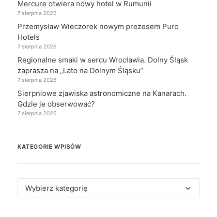
Mercure otwiera nowy hotel w Rumunii
7 sierpnia 2026
Przemysław Wieczorek nowym prezesem Puro
Hotels
7 sierpnia 2026
Regionalne smaki w sercu Wrocławia. Dolny Śląsk
zaprasza na „Lato na Dolnym Śląsku”
7 sierpnia 2026
Sierpniowe zjawiska astronomiczne na Kanarach.
Gdzie je obserwować?
7 sierpnia 2026
KATEGORIE WPISÓW
Kategorie
wpisów