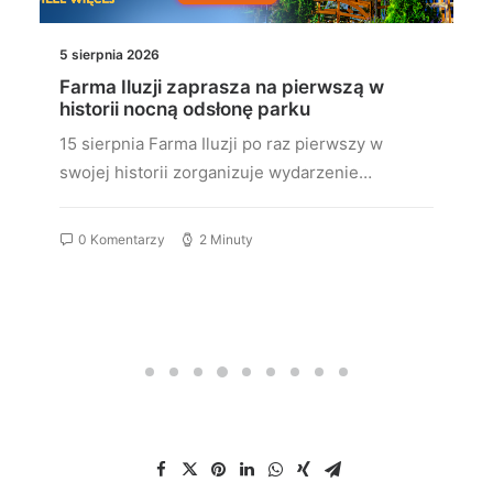
5 sierpnia 2026
Farma Iluzji zaprasza na pierwszą w
historii nocną odsłonę parku
15 sierpnia Farma Iluzji po raz pierwszy w
swojej historii zorganizuje wydarzenie…
0 Komentarzy
2 Minuty