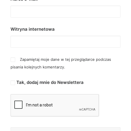
Witryna internetowa
Zapamiętaj moje dane w tej przeglądarce podczas
pisania kolejnych komentarzy.
Tak, dodaj mnie do Newslettera