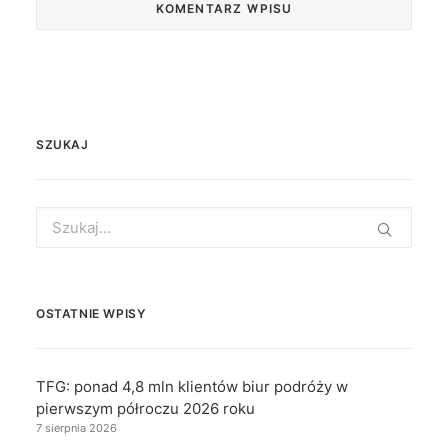
SZUKAJ
Search
for:
OSTATNIE WPISY
TFG: ponad 4,8 mln klientów biur podróży w
pierwszym półroczu 2026 roku
7 sierpnia 2026