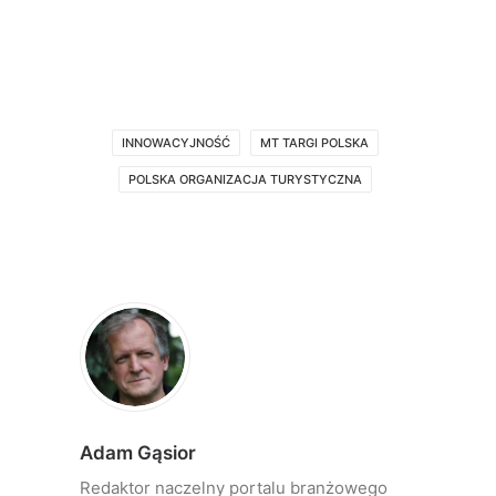
INNOWACYJNOŚĆ
MT TARGI POLSKA
POLSKA ORGANIZACJA TURYSTYCZNA
Adam Gąsior
Redaktor naczelny portalu branżowego