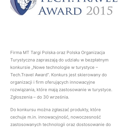
Wyszukiwanie
Firma MT Targi Polska oraz Polska Organizacja
Turystyczna zapraszają do udziału w bezpłatnym
konkursie „Nowe technologie w turystyce –
Tech.Travel Award”. Konkurs jest skierowany do
organizacji i firm oferujących innowacyjne
rozwiązania, które mają zastosowanie w turystyce.
Zgłoszenia – do 30 września.
Do konkursu można zgłaszać produkty, które
cechuje m.in. innowacyjność, nowoczesność
zastosowanych technologii oraz dostosowanie do