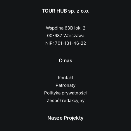
TOUR HUB sp. z o.o.
Wspólna 63B lok. 2
00-687 Warszawa
NIP: 701-131-46-22
O nas
Kontakt
Patronaty
Polityka prywatności
Zespół redakcyjny
Nasze Projekty