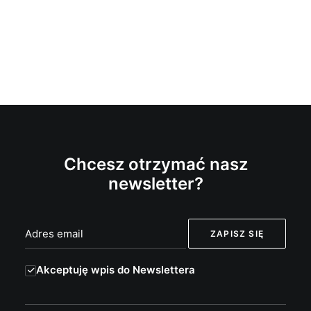
Chcesz otrzymać nasz
newsletter?
Akceptuję wpis do Newslettera