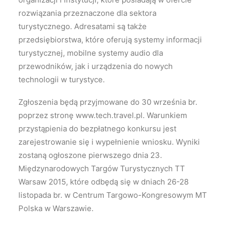
rozwiązania przeznaczone dla sektora
turystycznego. Adresatami są także
przedsiębiorstwa, które oferują systemy informacji
turystycznej, mobilne systemy audio dla
przewodników, jak i urządzenia do nowych
technologii w turystyce.
Zgłoszenia będą przyjmowane do 30 września br.
poprzez stronę www.tech.travel.pl. Warunkiem
przystąpienia do bezpłatnego konkursu jest
zarejestrowanie się i wypełnienie wniosku. Wyniki
zostaną ogłoszone pierwszego dnia 23.
Międzynarodowych Targów Turystycznych TT
Warsaw 2015, które odbędą się w dniach 26-28
listopada br. w Centrum Targowo-Kongresowym MT
Polska w Warszawie.