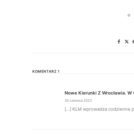
KOMENTARZ 1
Nowe Kierunki Z Wrocławia. W O
30 czerwca 2023
[…] KLM wprowadza codzienne p