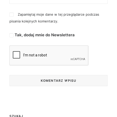
Zapamiętaj moje dane w tej przeglądarce podczas
pisania kolejnych komentarzy.
Tak, dodaj mnie do Newslettera
SZUKAJ