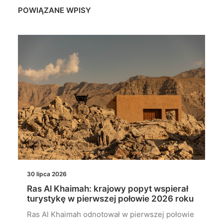
POWIĄZANE WPISY
30 lipca 2026
Ras Al Khaimah: krajowy popyt wspierał
turystykę w pierwszej połowie 2026 roku
Ras Al Khaimah odnotował w pierwszej połowie