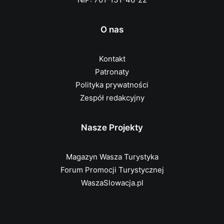
O nas
Kontakt
Patronaty
Polityka prywatności
Zespół redakcyjny
Nasze Projekty
Magazyn Wasza Turystyka
Forum Promocji Turystycznej
WaszaSlowacja.pl