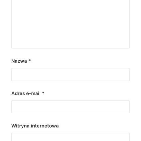
Nazwa
*
Adres e-mail
*
Witryna internetowa