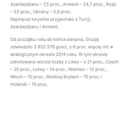
Azerbejdżanu – 7,5 proc., Armenii – 24,7 proc., Rosji
– 23 proc., Ukrainy – 5,6 proc.
Najwięcej turystów przyjechało z Turcji,
Azerbejdżanu i Armenii.
Od początku roku do końca sierpnia, Gruzję
odwiedziło 3 922 376 gości, o 6 proc. więcej niż w
analogicznym okresie 2014 roku. W tym okresie
odnotowano wzrost liczby z Litwy – o 21 proc., Czech
– 20 proc., Łotwy – 14 proc., Niemiec – 12 proc.,
Włoch – 10 proc., Wielkiej Brytanii – 10 proc. i
Holandii – 10 proc.