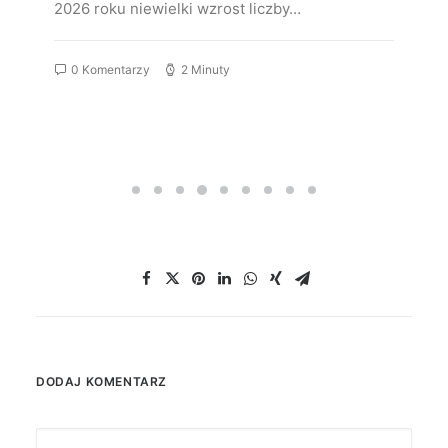
2026 roku niewielki wzrost liczby…
0 Komentarzy
2 Minuty
DODAJ KOMENTARZ