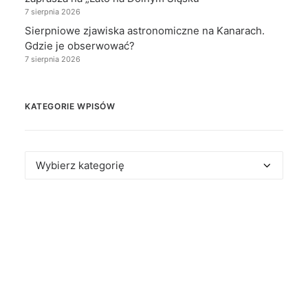
7 sierpnia 2026
Sierpniowe zjawiska astronomiczne na Kanarach.
Gdzie je obserwować?
7 sierpnia 2026
KATEGORIE WPISÓW
Kategorie
wpisów