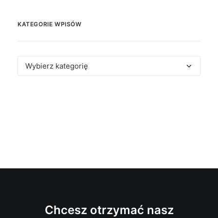
KATEGORIE WPISÓW
Kategorie
wpisów
Chcesz otrzymać nasz