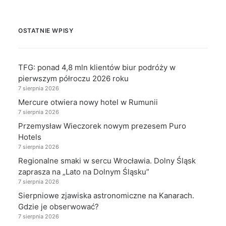
OSTATNIE WPISY
TFG: ponad 4,8 mln klientów biur podróży w
pierwszym półroczu 2026 roku
7 sierpnia 2026
Mercure otwiera nowy hotel w Rumunii
7 sierpnia 2026
Przemysław Wieczorek nowym prezesem Puro
Hotels
7 sierpnia 2026
Regionalne smaki w sercu Wrocławia. Dolny Śląsk
zaprasza na „Lato na Dolnym Śląsku”
7 sierpnia 2026
Sierpniowe zjawiska astronomiczne na Kanarach.
Gdzie je obserwować?
7 sierpnia 2026