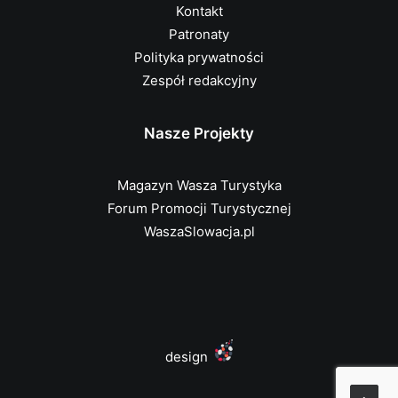
Kontakt
Patronaty
Polityka prywatności
Zespół redakcyjny
Nasze Projekty
Magazyn Wasza Turystyka
Forum Promocji Turystycznej
WaszaSlowacja.pl
design