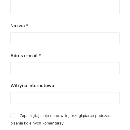
Nazwa
*
Adres e-mail
*
Witryna internetowa
Zapamiętaj moje dane w tej przeglądarce podczas
pisania kolejnych komentarzy.