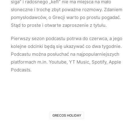
siga” i radosnego „kefi” nie ma miejsca na mało
słoneczne i trochę zbyt poważne rozmowy. Zdaniem
pomysłodawców, o Grecji warto po prostu pogadać.
Stąd to proste i otwarte zaproszenie z tytułu.
Pierwszy sezon podcastu potrwa do czerwca, a jego
kolejne odcinki będą się ukazywać co dwa tygodnie.
Podcastu można posłuchać na najpopularniejszych
platformach m.in. Youtube, YT Music, Spotify, Apple
Podcasts.
GRECOS HOLIDAY