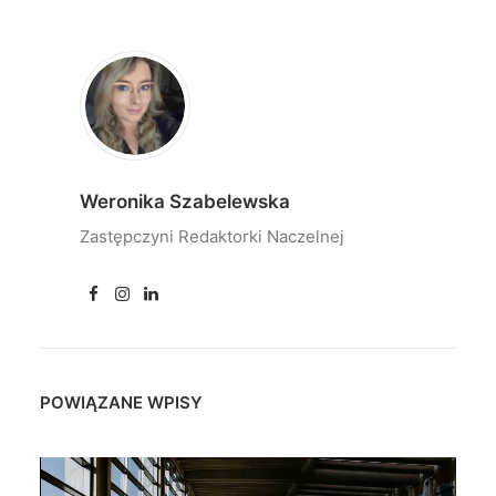
Weronika Szabelewska
Zastępczyni Redaktorki Naczelnej
POWIĄZANE WPISY