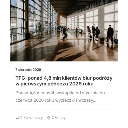
7 sierpnia 2026
TFG: ponad 4,8 mln klientów biur podróży
w pierwszym półroczu 2026 roku
Ponad 4,8 mln osób wykupiło od stycznia do
czerwca 2026 roku wycieczki i wczasy…
0 Komentarzy
2 Minuty