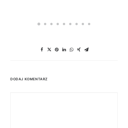
DODAJ KOMENTARZ