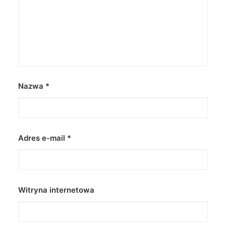
Nazwa
*
Adres e-mail
*
Witryna internetowa