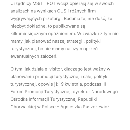
Urzędnicy MSiT i POT wciąż opierają się w swoich
analizach na wynikach GUS i różnych firm
wygrywających przetargi. Badania te, nie dość, że
niezbyt dokładne, to publikowane są
kilkumiesięcznym opóźnieniem. W związku z tym nie
mamy, jak planować naszej strategii, polityki
turystycznej, bo nie mamy na czym oprzeć
ewentualnych założeń.
O tym, jak działa e-visitor, dlaczego jest ważny w
planowaniu promocji turystycznej i całej polityki
turystycznej, opowie jż 19 kwietnia, podczas III
Forum Promocji Turystycznej, dyrektor Narodowego
Ośrodka Informacji Turystycznej Republiki
Chorwackiej w Polsce – Agnieszka Puszczewicz.