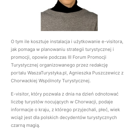
Wyszukiwanie
O tym ile kosztuje instalacja i użytkowanie e-visitora,
jak pomaga w planowaniu strategii turystycznej i
promocji, opowie podczas III Forum Promocji
Turystycznej organizowanego przez redakcję
portalu WaszaTurystyka.pl, Agnieszka Puszczewicz z
Chorwackiej Wspólnoty Turystycznej.
E-visitor, który pozwala z dnia na dzień odnotować
liczbę turystów nocujących w Chorwacji, podaje
informacje o kraju, z którego przyjechali, płeć, wiek
wciąż jest dla polskich decydentów turystycznych
czarną magią.