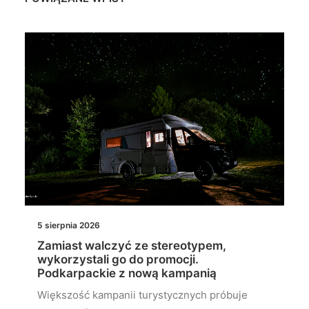
5 sierpnia 2026
Zamiast walczyć ze stereotypem,
wykorzystali go do promocji.
Podkarpackie z nową kampanią
Większość kampanii turystycznych próbuje