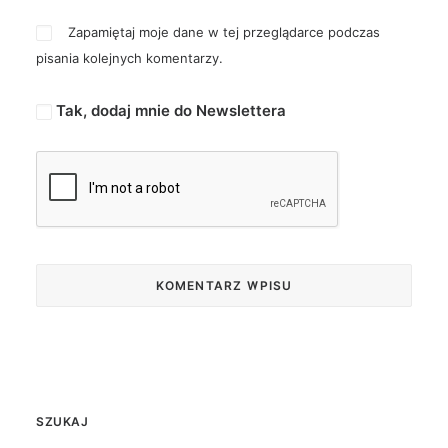
Zapamiętaj moje dane w tej przeglądarce podczas
pisania kolejnych komentarzy.
Tak, dodaj mnie do Newslettera
SZUKAJ