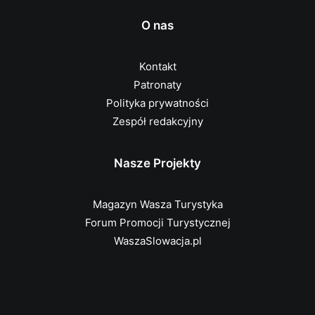
O nas
Kontakt
Patronaty
Polityka prywatności
Zespół redakcyjny
Nasze Projekty
Magazyn Wasza Turystyka
Forum Promocji Turystycznej
WaszaSlowacja.pl