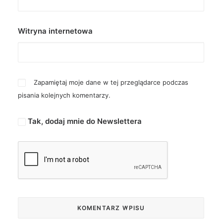
Witryna internetowa
Zapamiętaj moje dane w tej przeglądarce podczas
pisania kolejnych komentarzy.
Tak, dodaj mnie do Newslettera