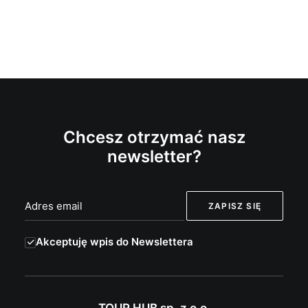
Chcesz otrzymać nasz
newsletter?
Akceptuję wpis do Newslettera