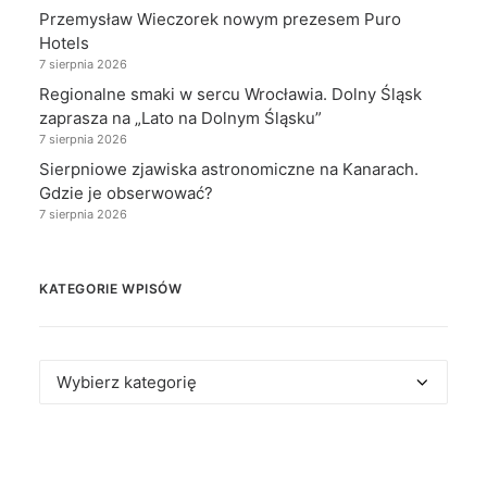
Przemysław Wieczorek nowym prezesem Puro
Hotels
7 sierpnia 2026
Regionalne smaki w sercu Wrocławia. Dolny Śląsk
zaprasza na „Lato na Dolnym Śląsku”
7 sierpnia 2026
Sierpniowe zjawiska astronomiczne na Kanarach.
Gdzie je obserwować?
7 sierpnia 2026
KATEGORIE WPISÓW
Kategorie
wpisów