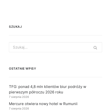
SZUKAJ
Search
for:
OSTATNIE WPISY
TFG: ponad 4,8 mln klientów biur podróży w
pierwszym półroczu 2026 roku
7 sierpnia 2026
Mercure otwiera nowy hotel w Rumunii
7 sierpnia 2026