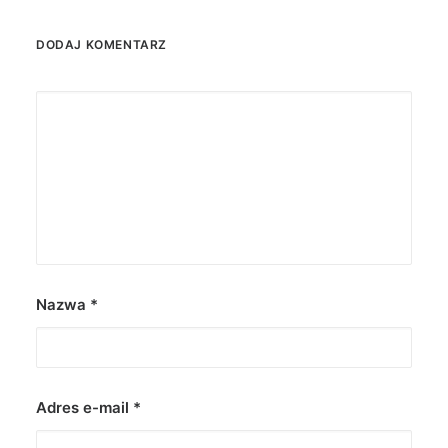
DODAJ KOMENTARZ
Nazwa
*
Adres e-mail
*