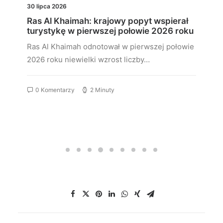
30 lipca 2026
Ras Al Khaimah: krajowy popyt wspierał
turystykę w pierwszej połowie 2026 roku
Ras Al Khaimah odnotował w pierwszej połowie
2026 roku niewielki wzrost liczby…
0 Komentarzy
2 Minuty