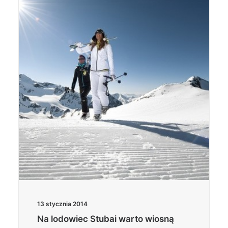
13 stycznia 2014
Na lodowiec Stubai warto wiosną