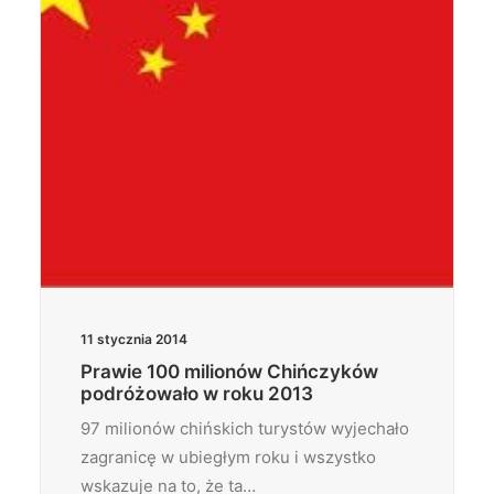
11 stycznia 2014
Prawie 100 milionów Chińczyków
podróżowało w roku 2013
97 milionów chińskich turystów wyjechało
zagranicę w ubiegłym roku i wszystko
wskazuje na to, że ta…