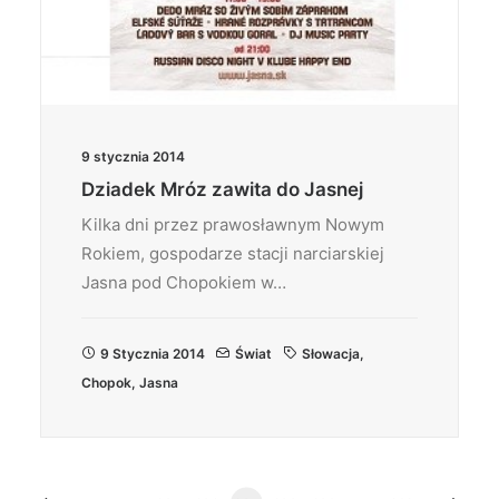
9 stycznia 2014
Dziadek Mróz zawita do Jasnej
Kilka dni przez prawosławnym Nowym
Rokiem, gospodarze stacji narciarskiej
Jasna pod Chopokiem w…
9 Stycznia 2014
Świat
Słowacja
,
Chopok
,
Jasna