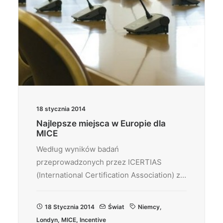
18 stycznia 2014
Najlepsze miejsca w Europie dla
MICE
Według wyników badań
przeprowadzonych przez ICERTIAS
(International Certification Association) z…
18 Stycznia 2014
Świat
Niemcy
,
Londyn
,
MICE
,
Incentive