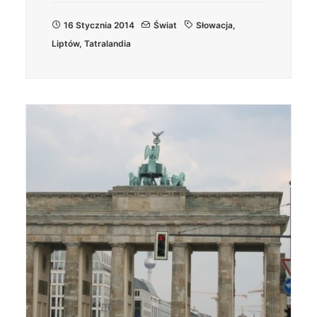
16 Stycznia 2014
Świat
Słowacja
,
Liptów
,
Tatralandia