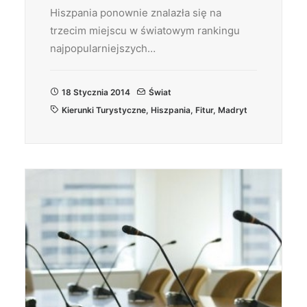
Hiszpania ponownie znalazła się na
trzecim miejscu w światowym rankingu
najpopularniejszych…
18 Stycznia 2014
Świat
Kierunki Turystyczne
,
Hiszpania
,
Fitur
,
Madryt