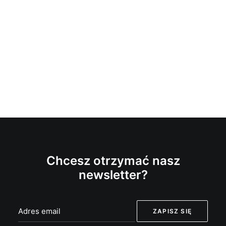
Chcesz otrzymać nasz
newsletter?