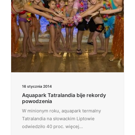
16 stycznia 2014
Aquapark Tatralandia bije rekordy
powodzenia
W minionym roku, aquapark termalny
Tatralandia na słowackim Liptowie
odwiedziło 40 proc. więcej…