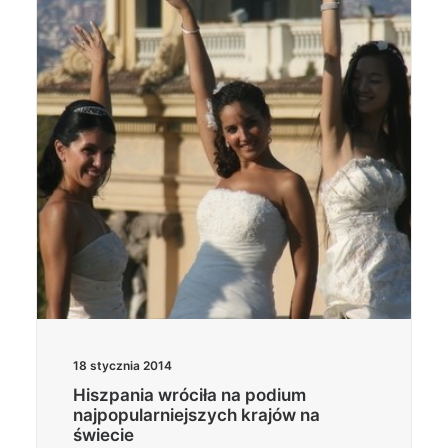
Wyszukiwanie
18 stycznia 2014
Hiszpania wróciła na podium
najpopularniejszych krajów na
świecie