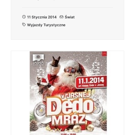
11 Stycznia 2014
Świat
Wyjazdy Turystyczne