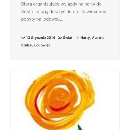
Biura organizujące wyjazdy na narty do
Austrii, mogą dołożyć do oferty wiosenny
pobyty na lodowcu…
13 Stycznia 2014
Świat
Narty
,
Austria
,
Stubai
,
Lodowiec