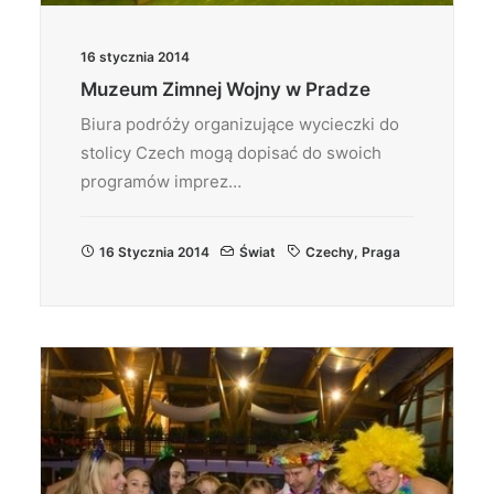
16 stycznia 2014
Muzeum Zimnej Wojny w Pradze
Biura podróży organizujące wycieczki do
stolicy Czech mogą dopisać do swoich
programów imprez…
16 Stycznia 2014
Świat
Czechy
,
Praga