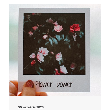
30 września 2020