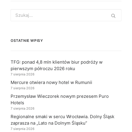
Search
for:
OSTATNIE WPISY
TFG: ponad 4,8 mln klientów biur podróży w
pierwszym półroczu 2026 roku
7 sierpnia 2026
Mercure otwiera nowy hotel w Rumunii
7 sierpnia 2026
Przemysław Wieczorek nowym prezesem Puro
Hotels
7 sierpnia 2026
Regionalne smaki w sercu Wrocławia. Dolny Śląsk
zaprasza na „Lato na Dolnym Śląsku”
7 sierpnia 2026