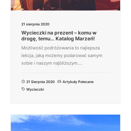
21 sierpnia 2020
Wycieczki na prezent – komu w
drogę, temu… Katalog Marzeń!
Możliwość podróżowania to najlepsza
lekcja, jaką możemy podarować samym
sobie i naszym najbliższym.…
21 Sierpnia 2020
Artykuły Polecane
Wycieczki