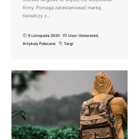
firmy. Pomaga zareklamować markę,
świadczy o…
9 Listopada 2020
User-Generated
,
Artykuły Polecane
Targi