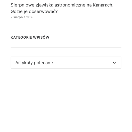
Sierpniowe zjawiska astronomiczne na Kanarach.
Gdzie je obserwować?
7 sierpnia 2026
KATEGORIE WPISÓW
Kategorie
wpisów