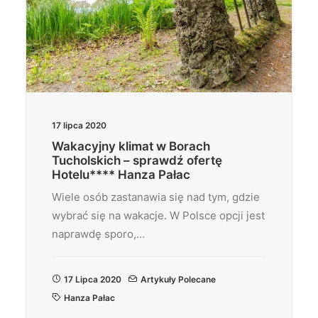
17 lipca 2020
Wakacyjny klimat w Borach
Tucholskich – sprawdź ofertę
Hotelu**** Hanza Pałac
Wiele osób zastanawia się nad tym, gdzie
wybrać się na wakacje. W Polsce opcji jest
naprawdę sporo,…
17 Lipca 2020
Artykuły Polecane
Hanza Pałac