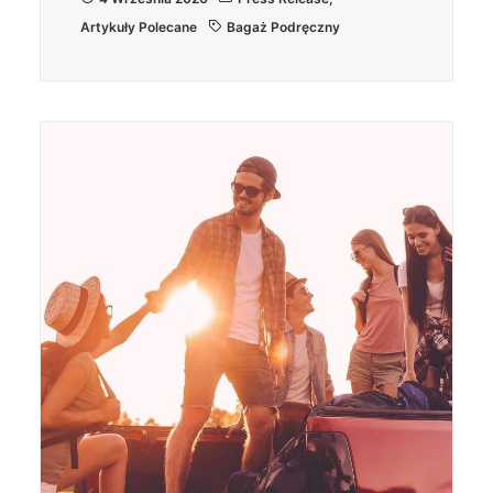
Artykuły Polecane
Bagaż Podręczny