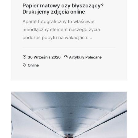
Papier matowy czy błyszczący?
Drukujemy zdjęcia online
Aparat fotograficzny to właściwie
nieodłączny element naszego życia
podczas pobytu na wakacjach.…
30 Września 2020
Artykuły Polecane
Online