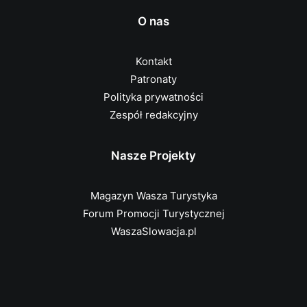
O nas
Kontakt
Patronaty
Polityka prywatności
Zespół redakcyjny
Nasze Projekty
Magazyn Wasza Turystyka
Forum Promocji Turystycznej
WaszaSlowacja.pl