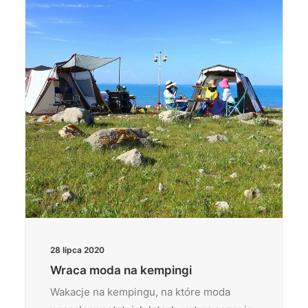
28 lipca 2020
Wraca moda na kempingi
Wakacje na kempingu, na które moda