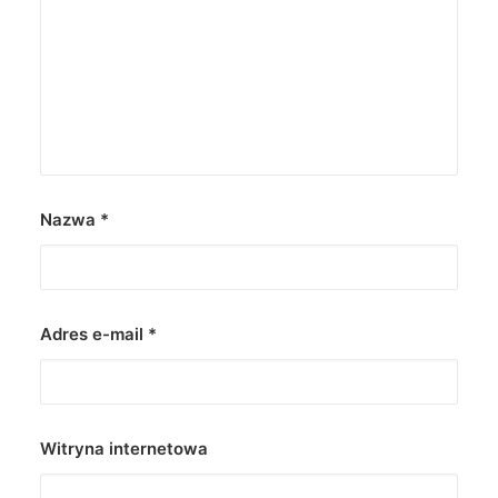
Nazwa
*
Adres e-mail
*
Witryna internetowa