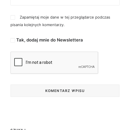
Zapamiętaj moje dane w tej przeglądarce podczas
pisania kolejnych komentarzy.
Tak, dodaj mnie do Newslettera