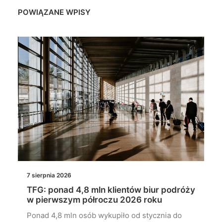
POWIĄZANE WPISY
7 sierpnia 2026
TFG: ponad 4,8 mln klientów biur podróży
w pierwszym półroczu 2026 roku
Ponad 4,8 mln osób wykupiło od stycznia do