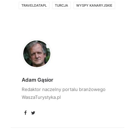
TRAVELDATAPL
TURCJA
WYSPY KANARYJSKIE
Adam Gąsior
Redaktor naczelny portalu branżowego
WaszaTurystyka.pl