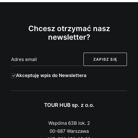
Chcesz otrzymać nasz
newsletter?
Akceptuję wpis do Newslettera
TOUR HUB sp. z o.o.
Wspólna 63B lok. 2
00-687 Warszawa