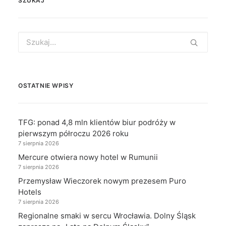
SZUKAJ
Search
for:
OSTATNIE WPISY
TFG: ponad 4,8 mln klientów biur podróży w
pierwszym półroczu 2026 roku
7 sierpnia 2026
Mercure otwiera nowy hotel w Rumunii
7 sierpnia 2026
Przemysław Wieczorek nowym prezesem Puro
Hotels
7 sierpnia 2026
Regionalne smaki w sercu Wrocławia. Dolny Śląsk