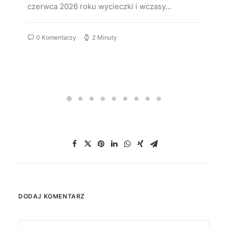
czerwca 2026 roku wycieczki i wczasy…
0 Komentarzy
2 Minuty
DODAJ KOMENTARZ