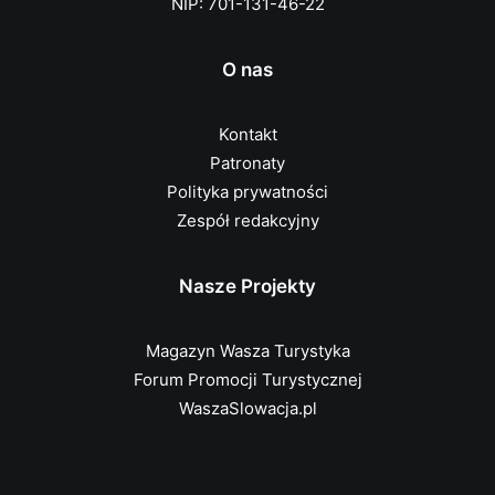
NIP: 701-131-46-22
O nas
Kontakt
Patronaty
Polityka prywatności
Zespół redakcyjny
Nasze Projekty
Magazyn Wasza Turystyka
Forum Promocji Turystycznej
WaszaSlowacja.pl