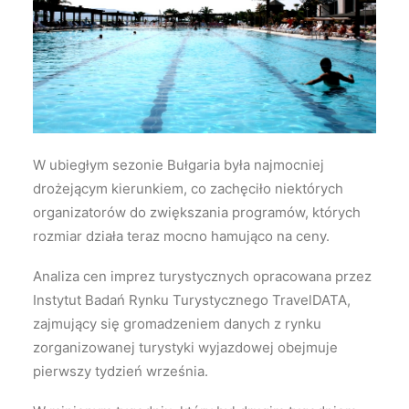
Wyszukiwanie
W ubiegłym sezonie Bułgaria była najmocniej
drożejącym kierunkiem, co zachęciło niektórych
organizatorów do zwiększania programów, których
rozmiar działa teraz mocno hamująco na ceny.
Analiza cen imprez turystycznych opracowana przez
Instytut Badań Rynku Turystycznego TravelDATA,
zajmujący się gromadzeniem danych z rynku
zorganizowanej turystyki wyjazdowej obejmuje
pierwszy tydzień września.