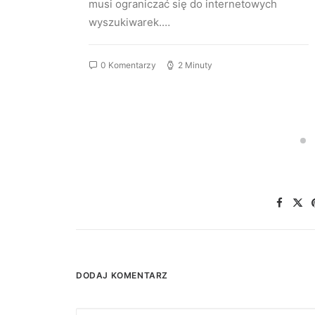
musi ograniczać się do internetowych
wyszukiwarek.…
0 Komentarzy
2 Minuty
DODAJ KOMENTARZ