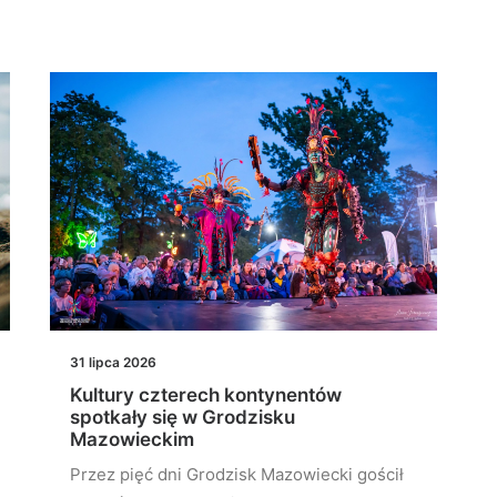
31 lipca 2026
Kultury czterech kontynentów
spotkały się w Grodzisku
Mazowieckim
Przez pięć dni Grodzisk Mazowiecki gościł