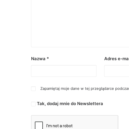
Nazwa
*
Adres e-ma
Zapamiętaj moje dane w tej przeglądarce podczas
Tak, dodaj mnie do Newslettera