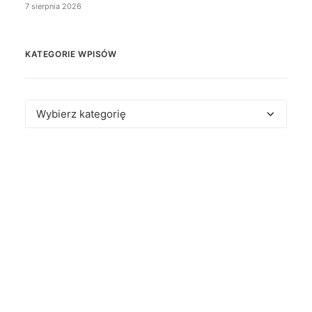
7 sierpnia 2026
KATEGORIE WPISÓW
Kategorie
wpisów