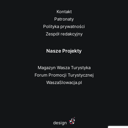
Kontakt
Patronaty
Polityka prywatności
Zespół redakcyjny
Nasze Projekty
Magazyn Wasza Turystyka
Forum Promocji Turystycznej
WaszaSlowacja.pl
design