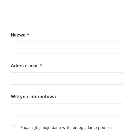
Nazwa
*
Adres e-mail
*
Witryna internetowa
Zapamiętaj moje dane w tej przeglądarce podczas