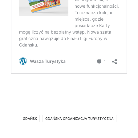
GDAŃSK
GDAŃSKA ORGANIZACJA TURYSTYCZNA