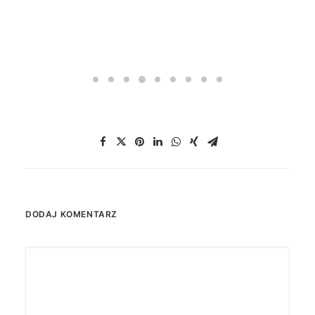
DODAJ KOMENTARZ