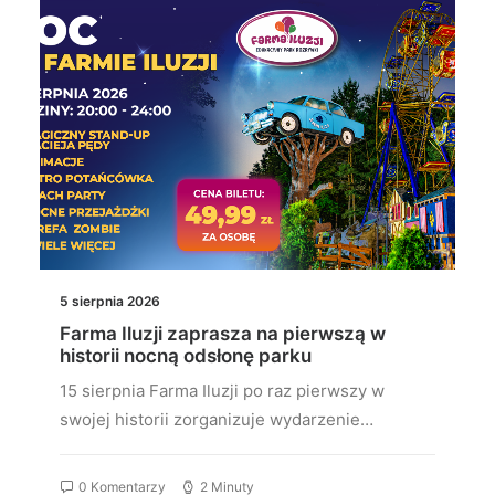
5 sierpnia 2026
Farma Iluzji zaprasza na pierwszą w
historii nocną odsłonę parku
15 sierpnia Farma Iluzji po raz pierwszy w
swojej historii zorganizuje wydarzenie…
0 Komentarzy
2 Minuty