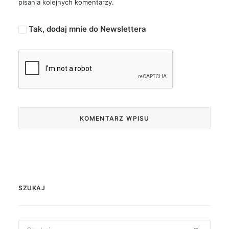
pisania kolejnych komentarzy.
Tak, dodaj mnie do Newslettera
SZUKAJ
Search