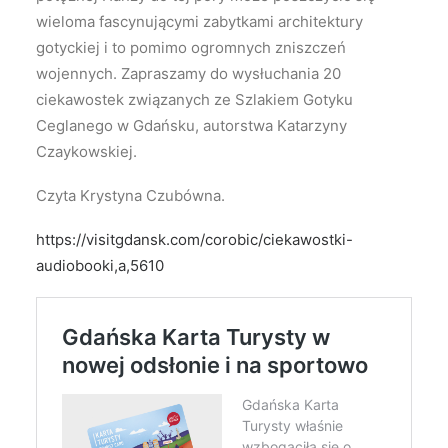
wieloma fascynującymi zabytkami architektury
gotyckiej i to pomimo ogromnych zniszczeń
wojennych. Zapraszamy do wysłuchania 20
ciekawostek związanych ze Szlakiem Gotyku
Ceglanego w Gdańsku, autorstwa Katarzyny
Czaykowskiej.
Czyta Krystyna Czubówna.
https://visitgdansk.com/corobic/ciekawostki-
audiobooki,a,5610