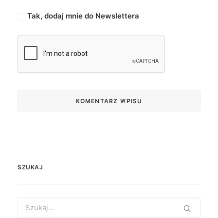
Tak, dodaj mnie do Newslettera
SZUKAJ
Search
for: