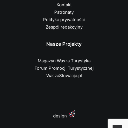
Kontakt
Patronaty
Polityka prywatności
Zespół redakcyjny
Nasze Projekty
Magazyn Wasza Turystyka
Forum Promocji Turystycznej
WaszaSlowacja.pl
design