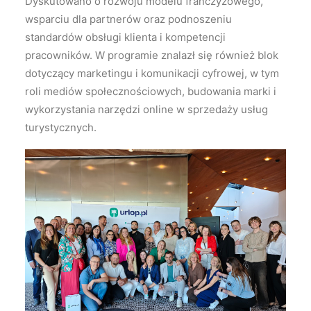
Dyskutowano o rozwoju modelu franczyzowego,
wsparciu dla partnerów oraz podnoszeniu
standardów obsługi klienta i kompetencji
pracowników. W programie znalazł się również blok
dotyczący marketingu i komunikacji cyfrowej, w tym
roli mediów społecznościowych, budowania marki i
wykorzystania narzędzi online w sprzedaży usług
turystycznych.