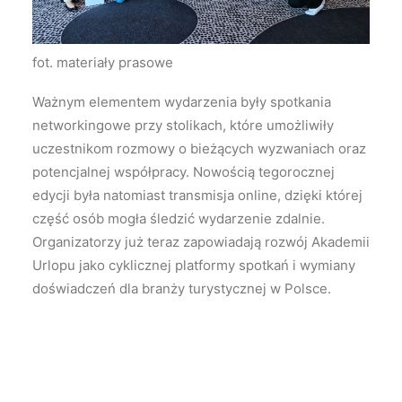
fot. materiały prasowe
Ważnym elementem wydarzenia były spotkania
networkingowe przy stolikach, które umożliwiły
uczestnikom rozmowy o bieżących wyzwaniach oraz
potencjalnej współpracy. Nowością tegorocznej
edycji była natomiast transmisja online, dzięki której
część osób mogła śledzić wydarzenie zdalnie.
Organizatorzy już teraz zapowiadają rozwój Akademii
Urlopu jako cyklicznej platformy spotkań i wymiany
doświadczeń dla branży turystycznej w Polsce.