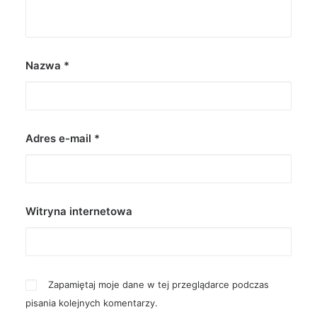
Nazwa
*
Adres e-mail
*
Witryna internetowa
Zapamiętaj moje dane w tej przeglądarce podczas
pisania kolejnych komentarzy.