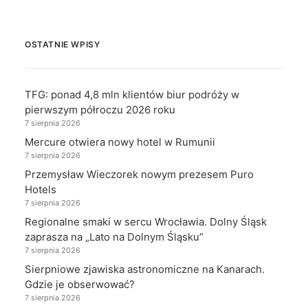
OSTATNIE WPISY
TFG: ponad 4,8 mln klientów biur podróży w
pierwszym półroczu 2026 roku
7 sierpnia 2026
Mercure otwiera nowy hotel w Rumunii
7 sierpnia 2026
Przemysław Wieczorek nowym prezesem Puro
Hotels
7 sierpnia 2026
Regionalne smaki w sercu Wrocławia. Dolny Śląsk
zaprasza na „Lato na Dolnym Śląsku”
7 sierpnia 2026
Sierpniowe zjawiska astronomiczne na Kanarach.
Gdzie je obserwować?
7 sierpnia 2026