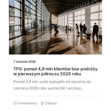
7 sierpnia 2026
TFG: ponad 4,8 mln klientów biur podróży
w pierwszym półroczu 2026 roku
Ponad 4,8 mln osób wykupiło od stycznia do
czerwca 2026 roku wycieczki i wczasy…
0 Komentarzy
2 Minuty