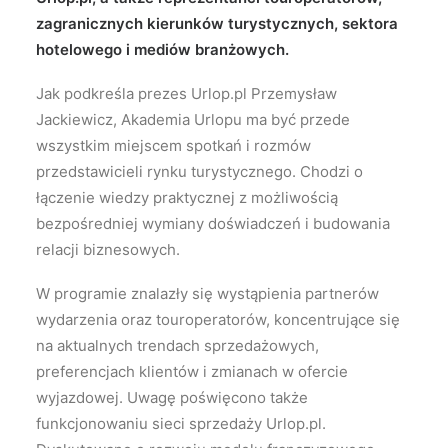
zagranicznych kierunków turystycznych, sektora
hotelowego i mediów branżowych.
Jak podkreśla prezes Urlop.pl Przemysław
Jackiewicz, Akademia Urlopu ma być przede
wszystkim miejscem spotkań i rozmów
przedstawicieli rynku turystycznego. Chodzi o
łączenie wiedzy praktycznej z możliwością
bezpośredniej wymiany doświadczeń i budowania
relacji biznesowych.
W programie znalazły się wystąpienia partnerów
wydarzenia oraz touroperatorów, koncentrujące się
na aktualnych trendach sprzedażowych,
preferencjach klientów i zmianach w ofercie
wyjazdowej. Uwagę poświęcono także
funkcjonowaniu sieci sprzedaży Urlop.pl.