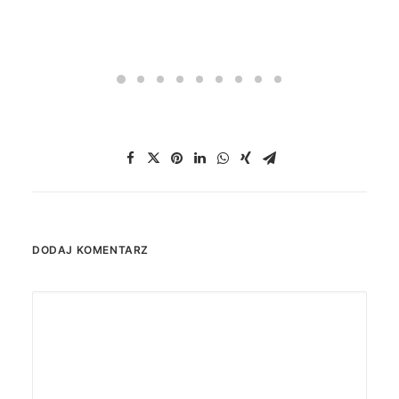
DODAJ KOMENTARZ