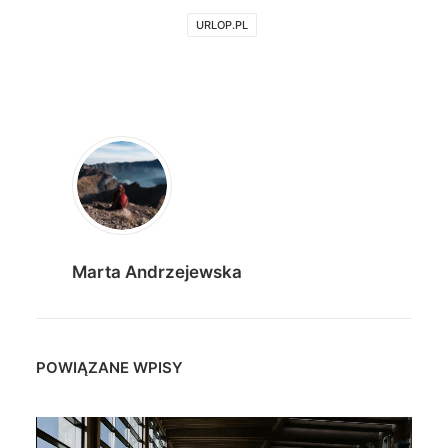
URLOP.PL
Marta Andrzejewska
POWIĄZANE WPISY