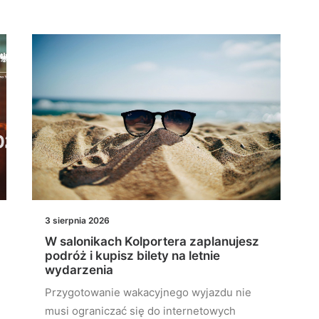
3 sierpnia 2026
W salonikach Kolportera zaplanujesz
podróż i kupisz bilety na letnie
wydarzenia
Przygotowanie wakacyjnego wyjazdu nie
musi ograniczać się do internetowych