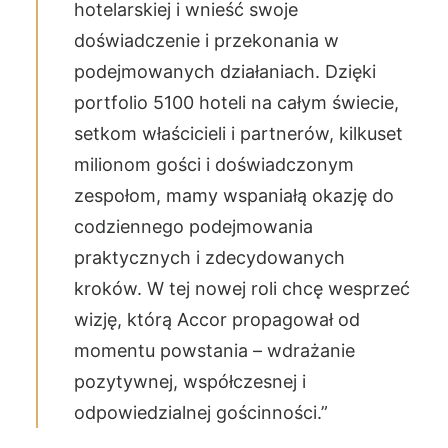
hotelarskiej i wnieść swoje
doświadczenie i przekonania w
podejmowanych działaniach. Dzięki
portfolio 5100 hoteli na całym świecie,
setkom właścicieli i partnerów, kilkuset
milionom gości i doświadczonym
zespołom, mamy wspaniałą okazję do
codziennego podejmowania
praktycznych i zdecydowanych
kroków. W tej nowej roli chcę wesprzeć
wizję, którą Accor propagował od
momentu powstania – wdrażanie
pozytywnej, współczesnej i
odpowiedzialnej gościnności.”