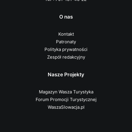
O nas
Kontakt
Patronaty
Polityka prywatności
Zespół redakcyjny
Nasze Projekty
Magazyn Wasza Turystyka
Forum Promocji Turystycznej
WaszaSlowacja.pl