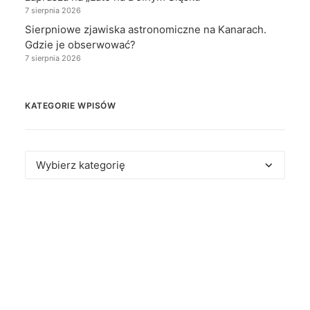
7 sierpnia 2026
Sierpniowe zjawiska astronomiczne na Kanarach.
Gdzie je obserwować?
7 sierpnia 2026
KATEGORIE WPISÓW
Kategorie
wpisów