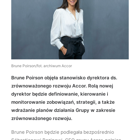
Wyszukiwanie
Brune Poirson/fot. archiwum Accor
Brune Poirson objęła stanowisko dyrektora ds.
zrównoważonego rozwoju Accor. Rolą nowej
dyrektor będzie definiowanie, kierowanie i
monitorowanie zobowiązań, strategii, a także
wdrażanie planów działania Grupy w zakresie
zrównoważonego rozwoju.
Brune Poirson będzie podlegała bezpośrednio