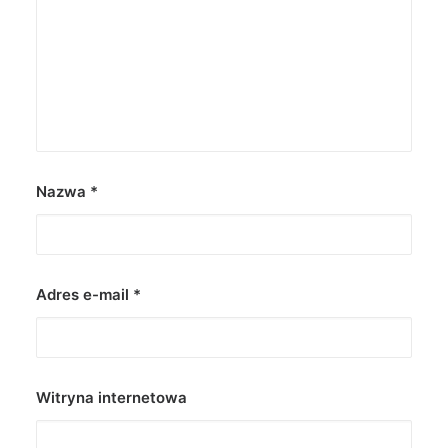
Nazwa
*
Adres e-mail
*
Witryna internetowa