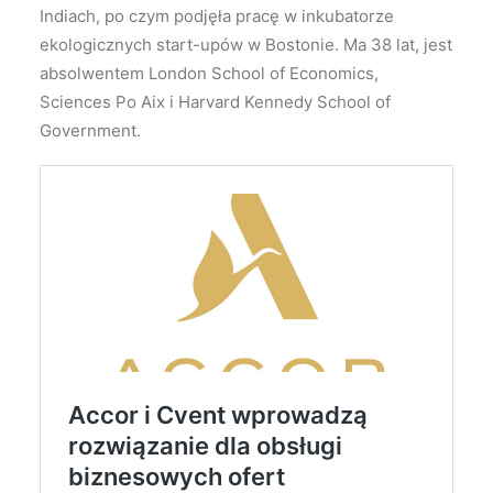
Indiach, po czym podjęła pracę w inkubatorze
ekologicznych start-upów w Bostonie. Ma 38 lat, jest
absolwentem London School of Economics,
Sciences Po Aix i Harvard Kennedy School of
Government.