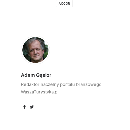
ACCOR
Adam Gąsior
Redaktor naczelny portalu branżowego
WaszaTurystyka.pl