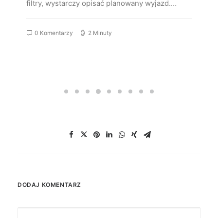
filtry, wystarczy opisać planowany wyjazd.…
0 Komentarzy
2 Minuty
DODAJ KOMENTARZ