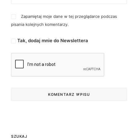
Zapamiętaj moje dane w tej przeglądarce podczas
pisania kolejnych komentarzy.
Tak, dodaj mnie do Newslettera
SZUKAJ