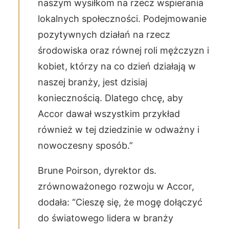
naszym wysiłkom na rzecz wspierania
lokalnych społeczności. Podejmowanie
pozytywnych działań na rzecz
środowiska oraz równej roli mężczyzn i
kobiet, którzy na co dzień działają w
naszej branży, jest dzisiaj
koniecznością. Dlatego chcę, aby
Accor dawał wszystkim przykład
również w tej dziedzinie w odważny i
nowoczesny sposób.”
Brune Poirson, dyrektor ds.
zrównoważonego rozwoju w Accor,
dodała: “Cieszę się, że mogę dołączyć
do światowego lidera w branży