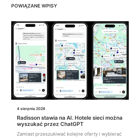
POWIĄZANE WPISY
4 sierpnia 2026
Radisson stawia na AI. Hotele sieci można
wyszukać przez ChatGPT
Zamiast przeszukiwać kolejne oferty i wybierać