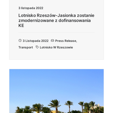
3 listopada 2022
Lotnisko Rzeszów-Jasionka zostanie
zmodernizowane z dofinansowania
KE
3 Listopada 2022
Press Release
,
Transport
Lotnisko W Rzeszowie