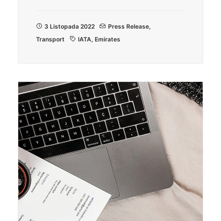
3 Listopada 2022
Press Release
,
Transport
IATA
,
Emirates