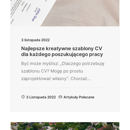
3 listopada 2022
Najlepsze kreatywne szablony CV
dla każdego poszukującego pracy
Być może myślisz: „Dlaczego potrzebuję
szablonu CV? Mogę po prostu
zaprojektować własny”. Chociaż…
3 Listopada 2022
Artykuły Polecane