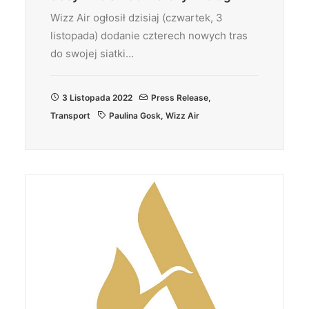
Wizz Air ogłosił dzisiaj (czwartek, 3
listopada) dodanie czterech nowych tras
do swojej siatki…
3 Listopada 2022
Press Release
,
Transport
Paulina Gosk
,
Wizz Air