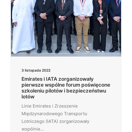
3 listopada 2022
Emirates i IATA zorganizowały
pierwsze wspólne forum poświęcone
szkoleniu pilotów i bezpieczeństwu
lotów
Linie Emirates i Zrzeszenie
Międzynarodowego Transportu
Lotniczego (IATA) zorganizowały
wspólnie…