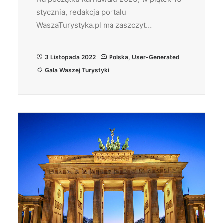
stycznia, redakcja portalu
WaszaTurystyka.pl ma zaszczyt…
3 Listopada 2022
Polska
,
User-Generated
Gala Waszej Turystyki