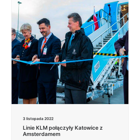
3 listopada 2022
Linie KLM połączyły Katowice z
Amsterdamem