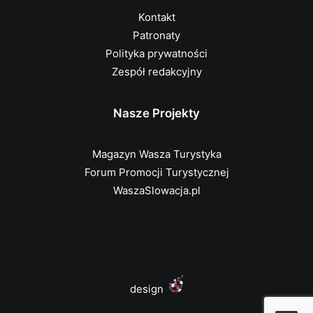
Kontakt
Patronaty
Polityka prywatności
Zespół redakcyjny
Nasze Projekty
Magazyn Wasza Turystyka
Forum Promocji Turystycznej
WaszaSlowacja.pl
design