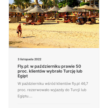
3 listopada 2022
Fly.pl: w październiku prawie 50
proc. klientów wybrało Turcję lub
Egipt
W październiku wśród klientów fly.pl 46,7
proc. rezerwowało wyjazdy do Turcji lub
Egiptu.…