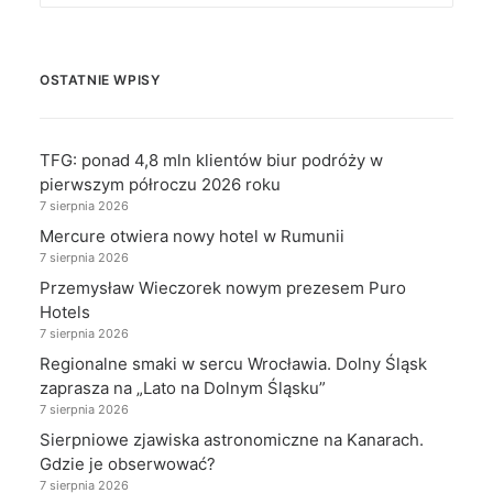
OSTATNIE WPISY
TFG: ponad 4,8 mln klientów biur podróży w
pierwszym półroczu 2026 roku
7 sierpnia 2026
Mercure otwiera nowy hotel w Rumunii
7 sierpnia 2026
Przemysław Wieczorek nowym prezesem Puro
Hotels
7 sierpnia 2026
Regionalne smaki w sercu Wrocławia. Dolny Śląsk
zaprasza na „Lato na Dolnym Śląsku”
7 sierpnia 2026
Sierpniowe zjawiska astronomiczne na Kanarach.
Gdzie je obserwować?
7 sierpnia 2026