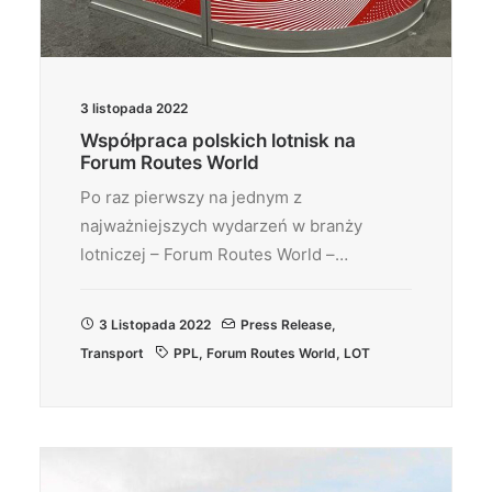
3 listopada 2022
Współpraca polskich lotnisk na
Forum Routes World
Po raz pierwszy na jednym z
najważniejszych wydarzeń w branży
lotniczej – Forum Routes World –…
3 Listopada 2022
Press Release
,
Transport
PPL
,
Forum Routes World
,
LOT