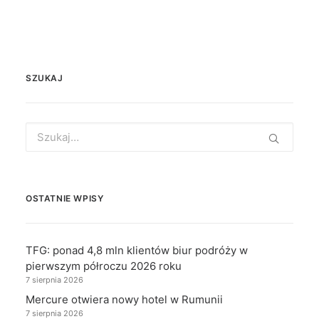
SZUKAJ
Search
for:
OSTATNIE WPISY
TFG: ponad 4,8 mln klientów biur podróży w
pierwszym półroczu 2026 roku
7 sierpnia 2026
Mercure otwiera nowy hotel w Rumunii
7 sierpnia 2026