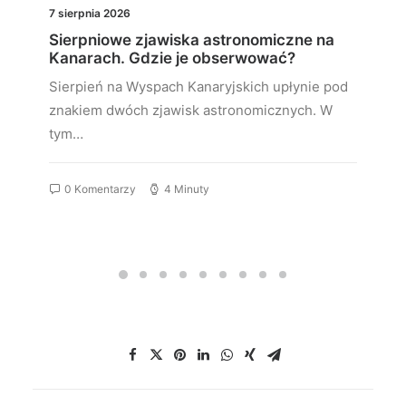
7 sierpnia 2026
Sierpniowe zjawiska astronomiczne na
Kanarach. Gdzie je obserwować?
Sierpień na Wyspach Kanaryjskich upłynie pod
znakiem dwóch zjawisk astronomicznych. W
tym…
0 Komentarzy
4 Minuty