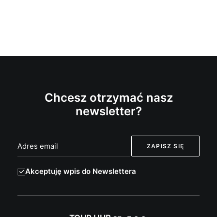
Chcesz otrzymać nasz
newsletter?
Akceptuję wpis do Newslettera