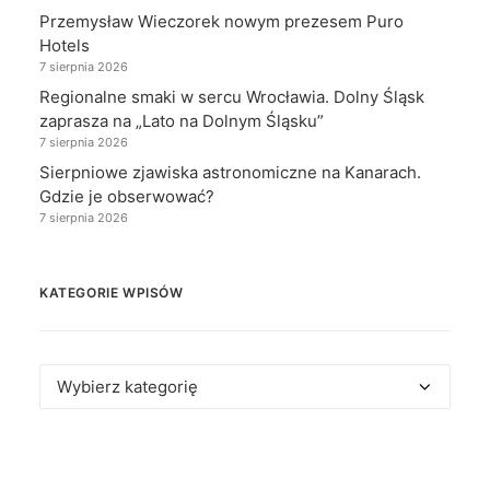
Przemysław Wieczorek nowym prezesem Puro
Hotels
7 sierpnia 2026
Regionalne smaki w sercu Wrocławia. Dolny Śląsk
zaprasza na „Lato na Dolnym Śląsku”
7 sierpnia 2026
Sierpniowe zjawiska astronomiczne na Kanarach.
Gdzie je obserwować?
7 sierpnia 2026
KATEGORIE WPISÓW
Kategorie
wpisów