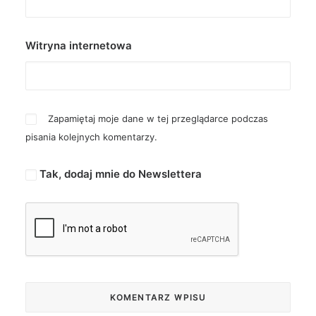
Witryna internetowa
Zapamiętaj moje dane w tej przeglądarce podczas
pisania kolejnych komentarzy.
Tak, dodaj mnie do Newslettera