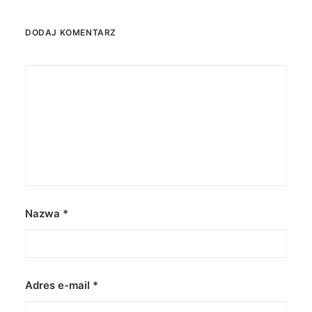
DODAJ KOMENTARZ
Nazwa
*
Adres e-mail
*