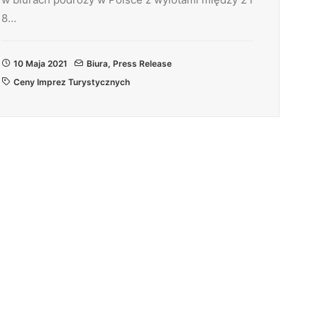
8…
10 Maja 2021
Biura
,
Press Release
Ceny Imprez Turystycznych