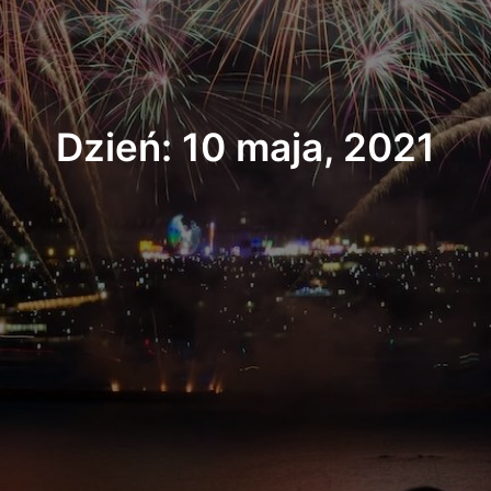
Dzień: 10 maja, 2021