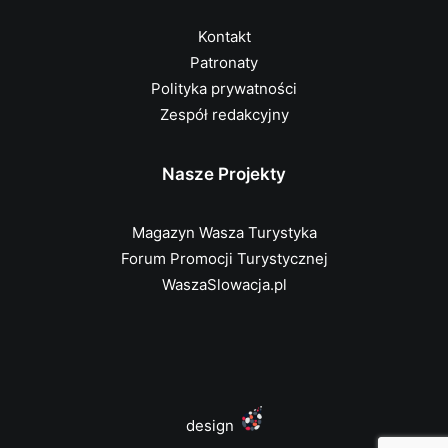
Kontakt
Patronaty
Polityka prywatności
Zespół redakcyjny
Nasze Projekty
Magazyn Wasza Turystyka
Forum Promocji Turystycznej
WaszaSlowacja.pl
design