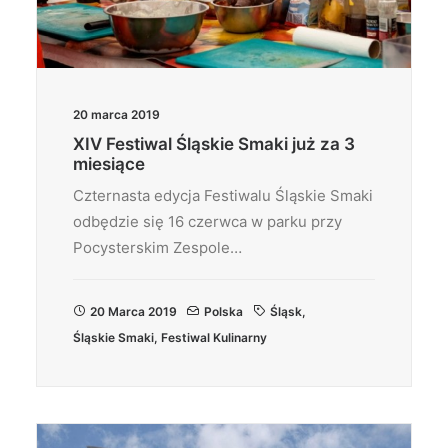
20 marca 2019
XIV Festiwal Śląskie Smaki już za 3
miesiące
Czternasta edycja Festiwalu Śląskie Smaki
odbędzie się 16 czerwca w parku przy
Pocysterskim Zespole…
20 Marca 2019
Polska
Śląsk
,
Śląskie Smaki
,
Festiwal Kulinarny