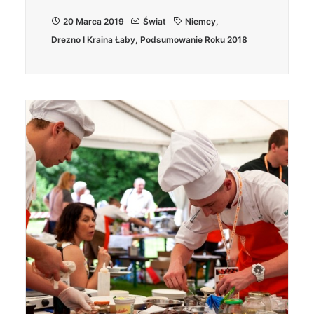
20 Marca 2019
Świat
Niemcy
,
Drezno I Kraina Łaby
,
Podsumowanie Roku 2018