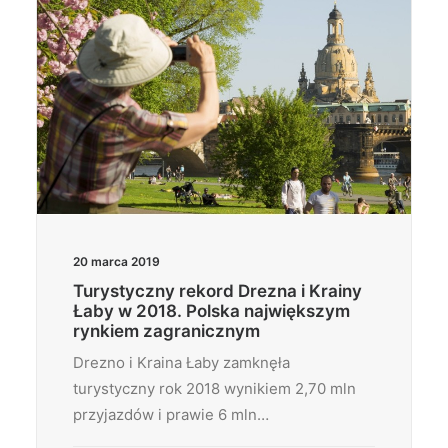
20 marca 2019
Turystyczny rekord Drezna i Krainy
Łaby w 2018. Polska największym
rynkiem zagranicznym
Drezno i Kraina Łaby zamknęła
turystyczny rok 2018 wynikiem 2,70 mln
przyjazdów i prawie 6 mln…