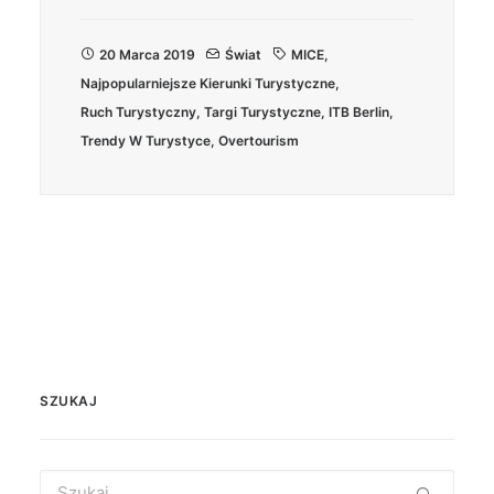
20 Marca 2019
Świat
MICE
,
Najpopularniejsze Kierunki Turystyczne
,
Ruch Turystyczny
,
Targi Turystyczne
,
ITB Berlin
,
Trendy W Turystyce
,
Overtourism
SZUKAJ
Search