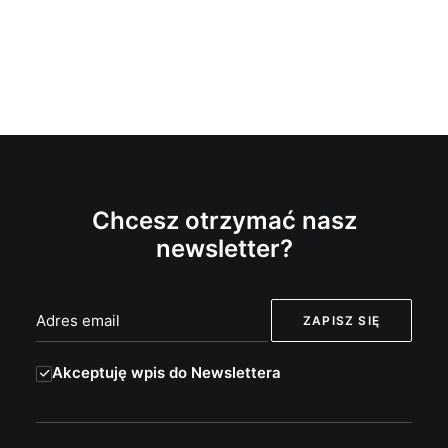
Chcesz otrzymać nasz
newsletter?
Akceptuję wpis do Newslettera