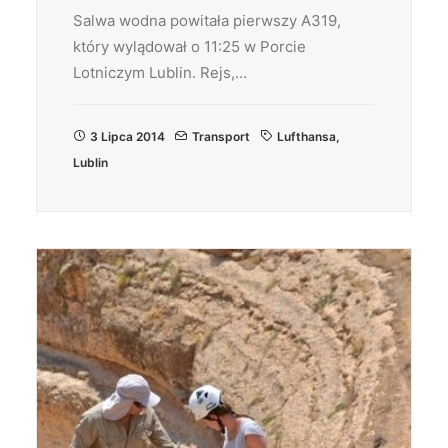
Salwa wodna powitała pierwszy A319,
który wylądował o 11:25 w Porcie
Lotniczym Lublin. Rejs,…
3 Lipca 2014
Transport
Lufthansa
,
Lublin