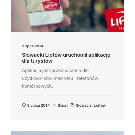
3 lipca 2014
Słowacki Liptów uruchomił aplikację
dla turystów
Aplikacja jest przeznaczona dla
użytkowników Internetu i telefonów
komórkowych.
3 Lipca 2014
Świat
Słowacja
,
Liptów