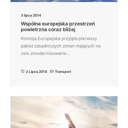
3 lipca 2014
Wspólna europejska przestrzeń
powietrzna coraz bliżej
Komisja Europejska przyjęła pierwszy
pakiet zasadniczych zmian mających na
celu zmodernizowanie…
3 Lipca 2014
Transport