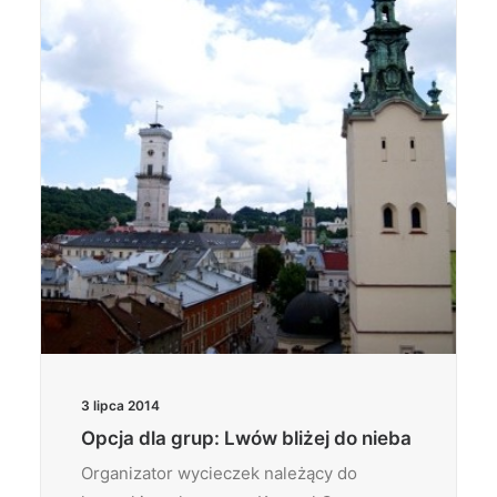
Wyszukiwanie
3 lipca 2014
Opcja dla grup: Lwów bliżej do nieba
Organizator wycieczek należący do