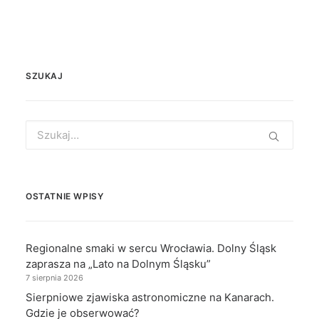
SZUKAJ
Search
for:
OSTATNIE WPISY
Regionalne smaki w sercu Wrocławia. Dolny Śląsk
zaprasza na „Lato na Dolnym Śląsku”
7 sierpnia 2026
Sierpniowe zjawiska astronomiczne na Kanarach.
Gdzie je obserwować?