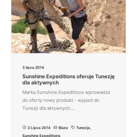
3 lipca 2014
Sunshine Expeditions oferuje Tunezję
dla aktywnych
Marka Sunshine Expeditions wprowadza
do oferty nowy produkt - wyjazd do
Tunezji dla aktywnych.…
3 Lipca 2014
Biura
Tunezja
,
Sunshine Expeditions