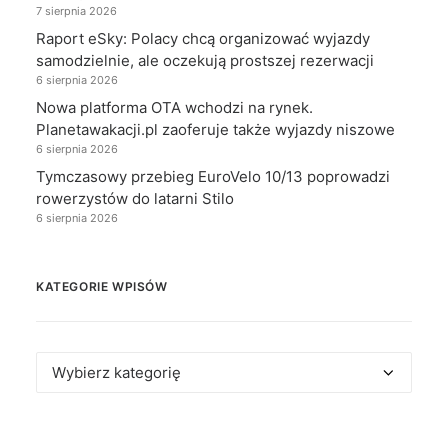
7 sierpnia 2026
Raport eSky: Polacy chcą organizować wyjazdy
samodzielnie, ale oczekują prostszej rezerwacji
6 sierpnia 2026
Nowa platforma OTA wchodzi na rynek.
Planetawakacji.pl zaoferuje także wyjazdy niszowe
6 sierpnia 2026
Tymczasowy przebieg EuroVelo 10/13 poprowadzi
rowerzystów do latarni Stilo
6 sierpnia 2026
KATEGORIE WPISÓW
Kategorie
wpisów