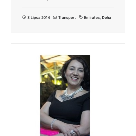
3 Lipca 2014
Transport
Emirates
,
Doha