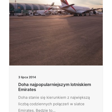
3 lipca 2014
Doha najpopularniejszym lotniskiem
Emirates
Doha stanie się kierunkiem z największą
liczbą codziennych połączeń w siatce
Emirates. Będzie to…