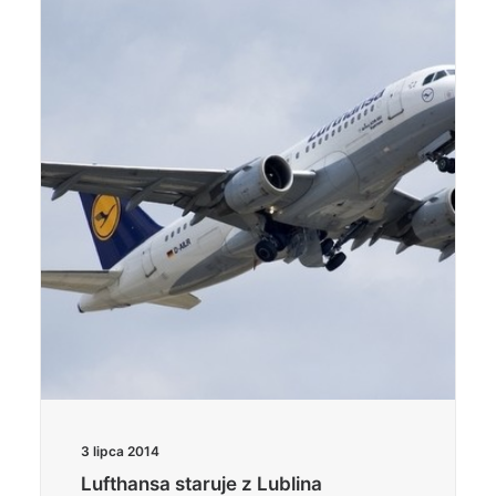
3 lipca 2014
Lufthansa staruje z Lublina