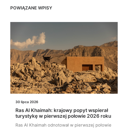
POWIĄZANE WPISY
30 lipca 2026
Ras Al Khaimah: krajowy popyt wspierał
turystykę w pierwszej połowie 2026 roku
Ras Al Khaimah odnotował w pierwszej połowie