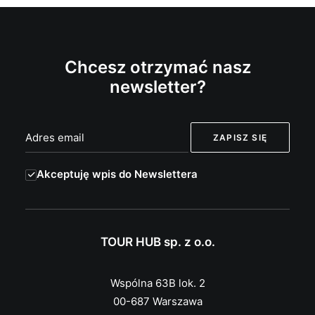
Chcesz otrzymać nasz
newsletter?
Akceptuję wpis do Newslettera
TOUR HUB sp. z o.o.
Wspólna 63B lok. 2
00-687 Warszawa