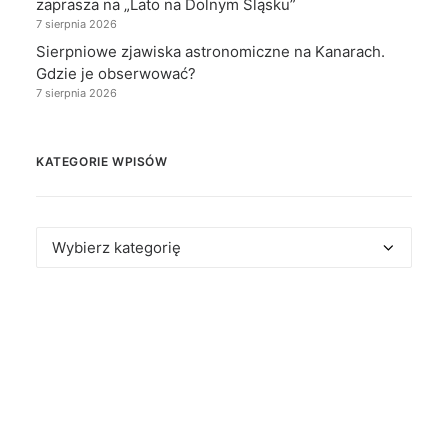
zaprasza na „Lato na Dolnym Śląsku”
7 sierpnia 2026
Sierpniowe zjawiska astronomiczne na Kanarach.
Gdzie je obserwować?
7 sierpnia 2026
KATEGORIE WPISÓW
Kategorie
wpisów