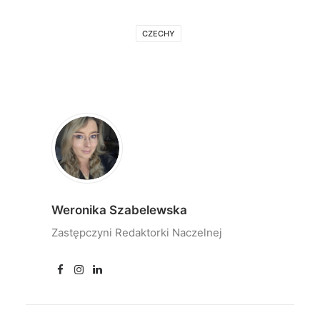
CZECHY
Weronika Szabelewska
Zastępczyni Redaktorki Naczelnej