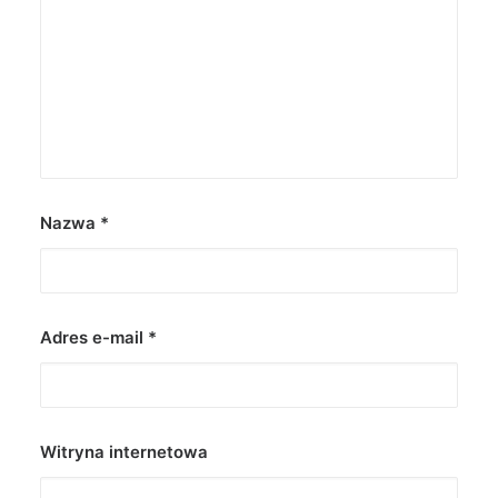
Nazwa
*
Adres e-mail
*
Witryna internetowa