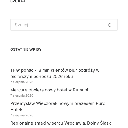
SZUKAJ
Search
for:
OSTATNIE WPISY
TFG: ponad 4,8 mln klientów biur podróży w
pierwszym półroczu 2026 roku
7 sierpnia 2026
Mercure otwiera nowy hotel w Rumunii
7 sierpnia 2026
Przemysław Wieczorek nowym prezesem Puro
Hotels
7 sierpnia 2026
Regionalne smaki w sercu Wrocławia. Dolny Śląsk