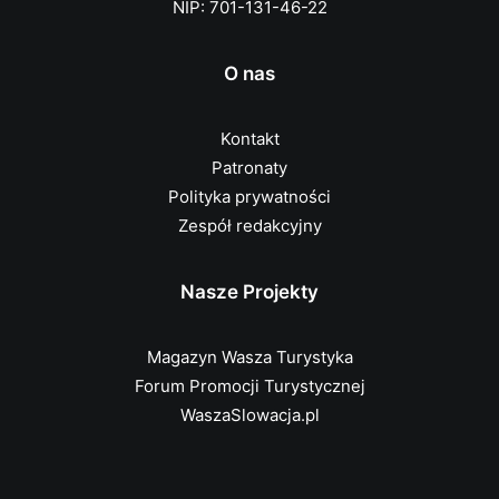
NIP: 701-131-46-22
O nas
Kontakt
Patronaty
Polityka prywatności
Zespół redakcyjny
Nasze Projekty
Magazyn Wasza Turystyka
Forum Promocji Turystycznej
WaszaSlowacja.pl