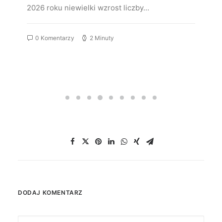
2026 roku niewielki wzrost liczby…
0 Komentarzy
2 Minuty
DODAJ KOMENTARZ