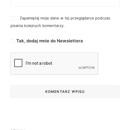
Zapamiętaj moje dane w tej przeglądarce podczas
pisania kolejnych komentarzy.
Tak, dodaj mnie do Newslettera