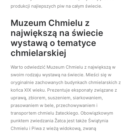
produkcji najlepszych piw na całym świecie.
Muzeum Chmielu z
największą na świecie
wystawą o tematyce
chmielarskiej
Warto odwiedzić Muzeum Chmielu z największą w
swoim rodzaju wystawą na świecie. Mieści się w
oryginalnie zachowanych budynkach chmielarskich z
końca XIX wieku. Prezentuje eksponaty związane z
uprawą, zbiorem, suszeniem, siarkowaniem,
prasowaniem w bele, przechowywaniem i
transportem chmielu žateckiego. Obowiązkowym
punktem zwiedzania Žatca jest także Świątynia
Chmielu i Piwa z wieżą widokową, zwaną