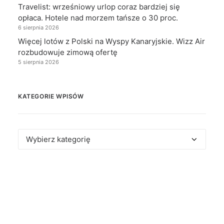
Travelist: wrześniowy urlop coraz bardziej się
opłaca. Hotele nad morzem tańsze o 30 proc.
6 sierpnia 2026
Więcej lotów z Polski na Wyspy Kanaryjskie. Wizz Air
rozbudowuje zimową ofertę
5 sierpnia 2026
KATEGORIE WPISÓW
Kategorie
wpisów