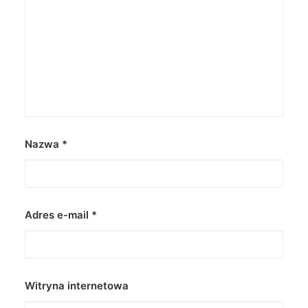
Nazwa
*
Adres e-mail
*
Witryna internetowa