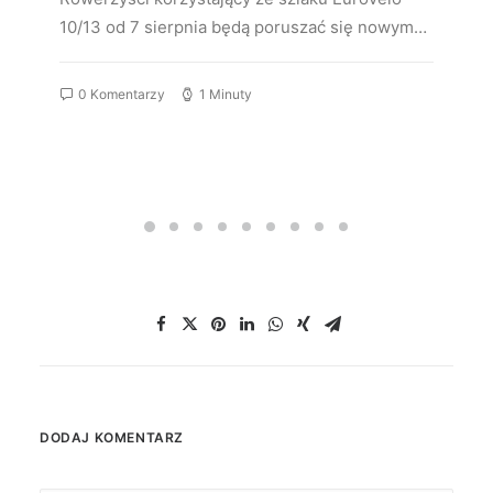
10/13 od 7 sierpnia będą poruszać się nowym…
0 Komentarzy
1 Minuty
DODAJ KOMENTARZ