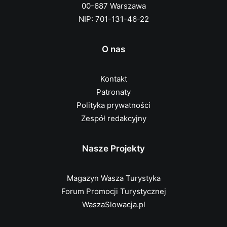
00-687 Warszawa
NIP: 701-131-46-22
O nas
Kontakt
Patronaty
Polityka prywatności
Zespół redakcyjny
Nasze Projekty
Magazyn Wasza Turystyka
Forum Promocji Turystycznej
WaszaSlowacja.pl