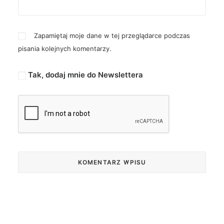
Zapamiętaj moje dane w tej przeglądarce podczas
pisania kolejnych komentarzy.
Tak, dodaj mnie do Newslettera