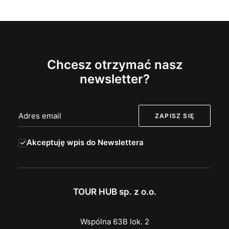
Chcesz otrzymać nasz
newsletter?
Akceptuję wpis do Newslettera
TOUR HUB sp. z o.o.
Wspólna 63B lok. 2