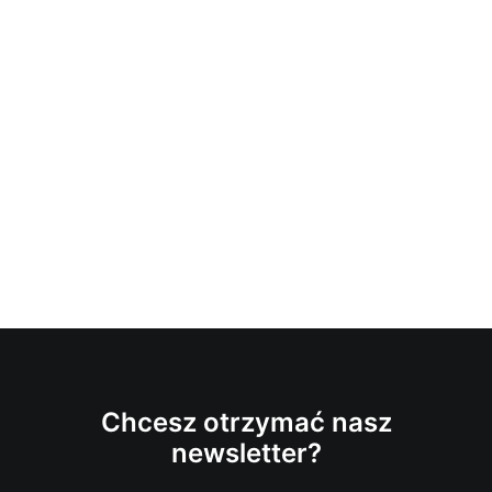
Chcesz otrzymać nasz
newsletter?