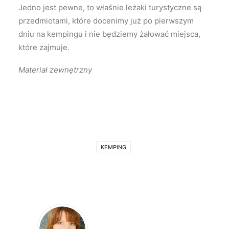
Jedno jest pewne, to właśnie leżaki turystyczne są
przedmiotami, które docenimy już po pierwszym
dniu na kempingu i nie będziemy żałować miejsca,
które zajmuje.
Materiał zewnętrzny
KEMPING