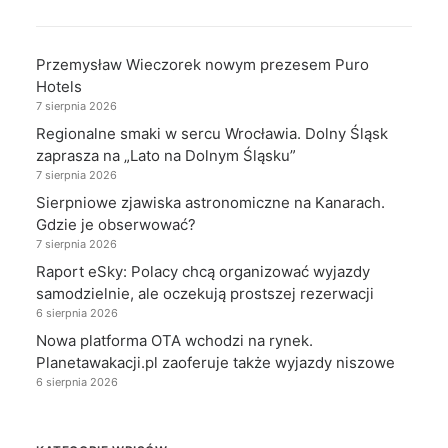
Przemysław Wieczorek nowym prezesem Puro
Hotels
7 sierpnia 2026
Regionalne smaki w sercu Wrocławia. Dolny Śląsk
zaprasza na „Lato na Dolnym Śląsku”
7 sierpnia 2026
Sierpniowe zjawiska astronomiczne na Kanarach.
Gdzie je obserwować?
7 sierpnia 2026
Raport eSky: Polacy chcą organizować wyjazdy
samodzielnie, ale oczekują prostszej rezerwacji
6 sierpnia 2026
Nowa platforma OTA wchodzi na rynek.
Planetawakacji.pl zaoferuje także wyjazdy niszowe
6 sierpnia 2026