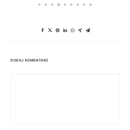
DODAJ KOMENTARZ