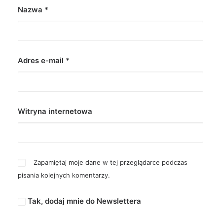
Nazwa
*
Adres e-mail
*
Witryna internetowa
Zapamiętaj moje dane w tej przeglądarce podczas
pisania kolejnych komentarzy.
Tak, dodaj mnie do Newslettera