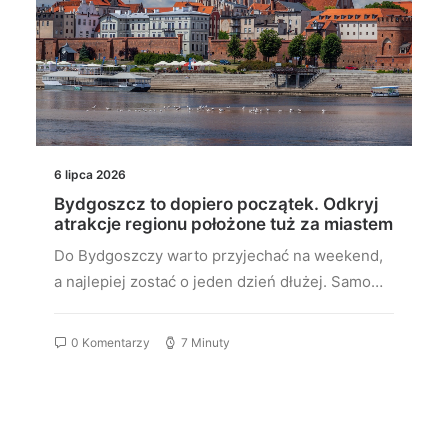
6 lipca 2026
Bydgoszcz to dopiero początek. Odkryj
atrakcje regionu położone tuż za miastem
Do Bydgoszczy warto przyjechać na weekend,
a najlepiej zostać o jeden dzień dłużej. Samo…
0 Komentarzy
7 Minuty