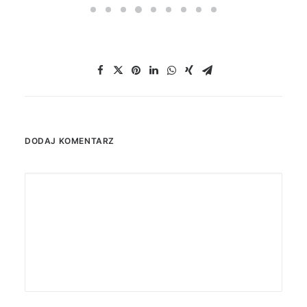
DODAJ KOMENTARZ