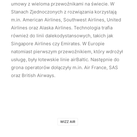
umowy z wieloma przewoźnikami na świecie. W
Stanach Zjednoczonych z rozwiązania korzystają
m.in. American Airlines, Southwest Airlines, United
Airlines oraz Alaska Airlines. Technologia trafia
również do linii dalekodystansowych, takich jak
Singapore Airlines czy Emirates. W Europie
natomiast pierwszym przewoźnikiem, który wdrożył
usługę, były łotewskie linie airBaltic. Następnie do
grona operatorów dołączyły m.in. Air France, SAS
oraz British Airways.
WIZZ AIR