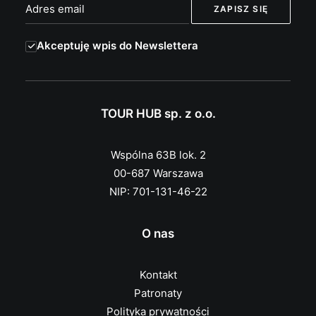
Akceptuję wpis do Newslettera
TOUR HUB sp. z o.o.
Wspólna 63B lok. 2
00-687 Warszawa
NIP: 701-131-46-22
O nas
Kontakt
Patronaty
Polityka prywatności