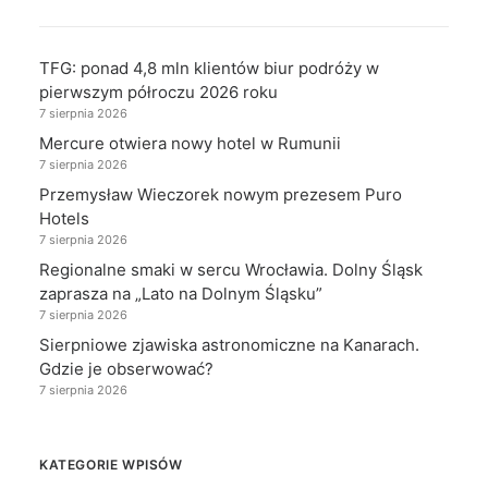
TFG: ponad 4,8 mln klientów biur podróży w
pierwszym półroczu 2026 roku
7 sierpnia 2026
Mercure otwiera nowy hotel w Rumunii
7 sierpnia 2026
Przemysław Wieczorek nowym prezesem Puro
Hotels
7 sierpnia 2026
Regionalne smaki w sercu Wrocławia. Dolny Śląsk
zaprasza na „Lato na Dolnym Śląsku”
7 sierpnia 2026
Sierpniowe zjawiska astronomiczne na Kanarach.
Gdzie je obserwować?
7 sierpnia 2026
KATEGORIE WPISÓW