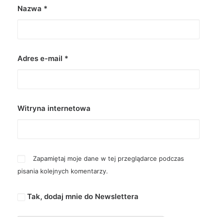
Nazwa
*
Adres e-mail
*
Witryna internetowa
Zapamiętaj moje dane w tej przeglądarce podczas
pisania kolejnych komentarzy.
Tak, dodaj mnie do Newslettera