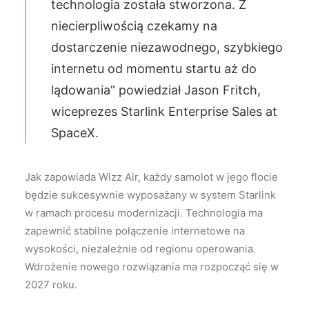
technologia została stworzona. Z
niecierpliwością czekamy na
dostarczenie niezawodnego, szybkiego
internetu od momentu startu aż do
lądowania” powiedział Jason Fritch,
wiceprezes Starlink Enterprise Sales at
SpaceX.
Jak zapowiada Wizz Air, każdy samolot w jego flocie
będzie sukcesywnie wyposażany w system Starlink
w ramach procesu modernizacji. Technologia ma
zapewnić stabilne połączenie internetowe na
wysokości, niezależnie od regionu operowania.
Wdrożenie nowego rozwiązania ma rozpocząć się w
2027 roku.