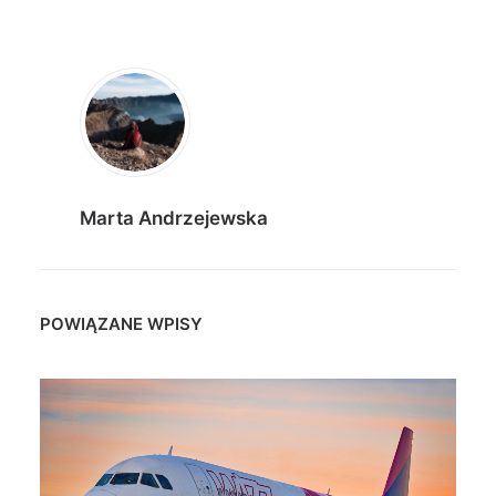
Marta Andrzejewska
POWIĄZANE WPISY