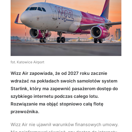
Wyszukiwanie
fot. Katowice Airport
Wizz Air zapowiada, że od 2027 roku zacznie
wdrażać na pokładach swoich samolotów system
Starlink, który ma zapewnić pasażerom dostęp do
szybkiego internetu podczas całego lotu.
Rozwiązanie ma objąć stopniowo całą flotę
przewoźnika.
Wizz Air nie ujawnił warunków finansowych umowy.