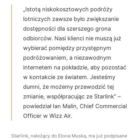
„Istotą niskokosztowych podróży
lotniczych zawsze było zwiększanie
dostępności dla szerszego grona
odbiorców. Nasi klienci nie muszą już
wybierać pomiędzy przystępnym
podróżowaniem, a niezawodnym
internetem na pokładzie, aby pozostać
w kontakcie ze światem. Jesteśmy
dumni, że możemy przewodzić tej
zmianie, współpracując ze Starlink” –
powiedział Ian Malin, Chief Commercial
Officer w Wizz Air.
Starlink, należący do Elona Muska, ma już podpisane