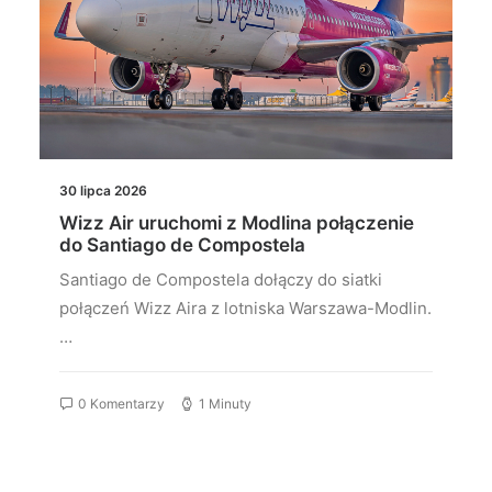
30 lipca 2026
Wizz Air uruchomi z Modlina połączenie
do Santiago de Compostela
Santiago de Compostela dołączy do siatki
połączeń Wizz Aira z lotniska Warszawa-Modlin.
…
0 Komentarzy
1 Minuty