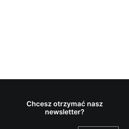
Chcesz otrzymać nasz
newsletter?