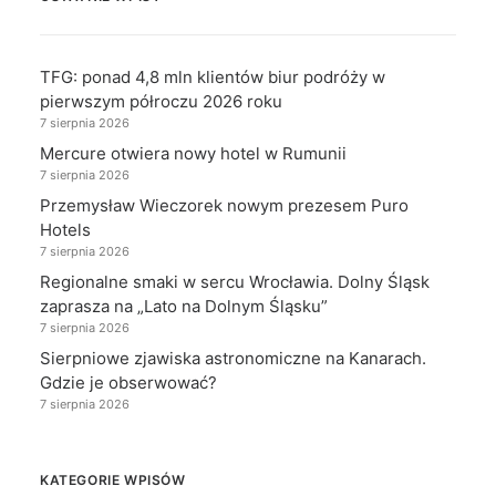
TFG: ponad 4,8 mln klientów biur podróży w
pierwszym półroczu 2026 roku
7 sierpnia 2026
Mercure otwiera nowy hotel w Rumunii
7 sierpnia 2026
Przemysław Wieczorek nowym prezesem Puro
Hotels
7 sierpnia 2026
Regionalne smaki w sercu Wrocławia. Dolny Śląsk
zaprasza na „Lato na Dolnym Śląsku”
7 sierpnia 2026
Sierpniowe zjawiska astronomiczne na Kanarach.
Gdzie je obserwować?
7 sierpnia 2026
KATEGORIE WPISÓW