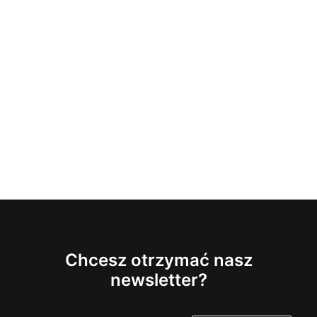
Chcesz otrzymać nasz
newsletter?