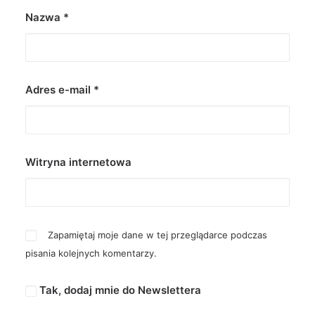
Nazwa
*
Adres e-mail
*
Witryna internetowa
Zapamiętaj moje dane w tej przeglądarce podczas
pisania kolejnych komentarzy.
Tak, dodaj mnie do Newslettera