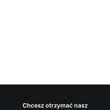
Chcesz otrzymać nasz