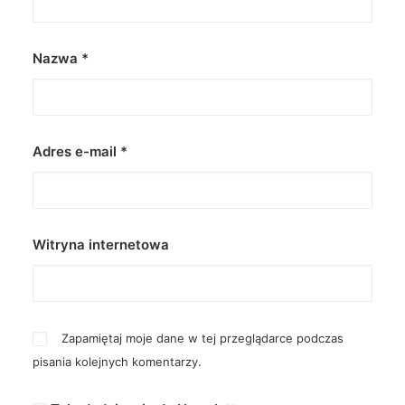
Nazwa
*
Adres e-mail
*
Witryna internetowa
Zapamiętaj moje dane w tej przeglądarce podczas
pisania kolejnych komentarzy.