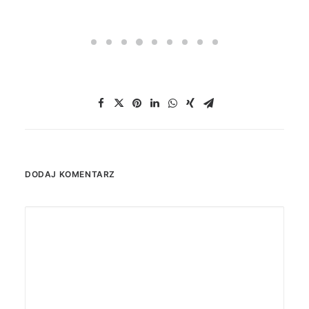
DODAJ KOMENTARZ