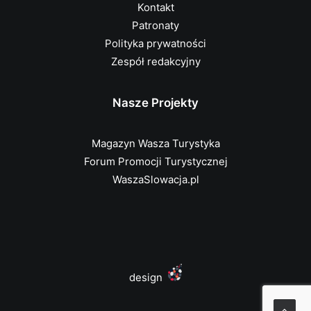
Kontakt
Patronaty
Polityka prywatności
Zespół redakcyjny
Nasze Projekty
Magazyn Wasza Turystyka
Forum Promocji Turystycznej
WaszaSlowacja.pl
design