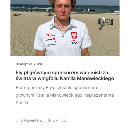
3 sierpnia 2026
Fly.pl głównym sponsorem wicemistrza
świata w wingfoilu Kamila Manowieckiego
Biuro podróży Fly.pl zostało sponsorem
głównym Kamila Manowieckiego, reprezentanta
Polski…
0 Komentarzy
2 Minuty