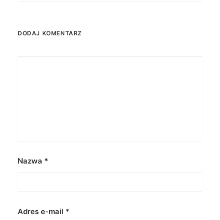
DODAJ KOMENTARZ
Nazwa
*
Adres e-mail
*