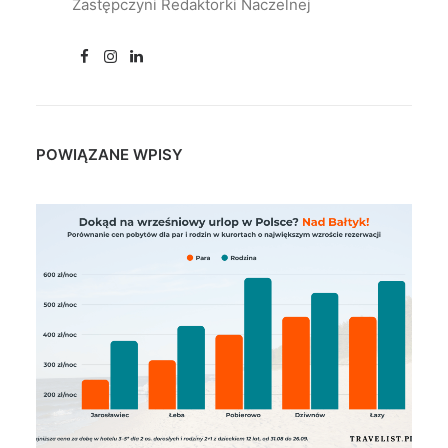
Zastępczyni Redaktorki Naczelnej
POWIĄZANE WPISY