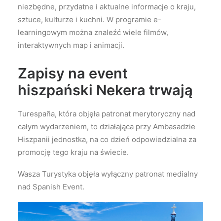
niezbędne, przydatne i aktualne informacje o kraju,
sztuce, kulturze i kuchni. W programie e-
learningowym można znaleźć wiele filmów,
interaktywnych map i animacji.
Zapisy na event
hiszpański Nekera trwają
Turespaña, która objęła patronat merytoryczny nad
całym wydarzeniem, to działająca przy Ambasadzie
Hiszpanii jednostka, na co dzień odpowiedzialna za
promocję tego kraju na świecie.
Wasza Turystyka objęła wyłączny patronat medialny
nad Spanish Event.