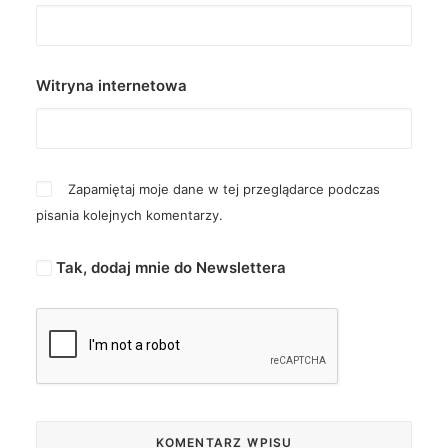
Witryna internetowa
Zapamiętaj moje dane w tej przeglądarce podczas
pisania kolejnych komentarzy.
Tak, dodaj mnie do Newslettera