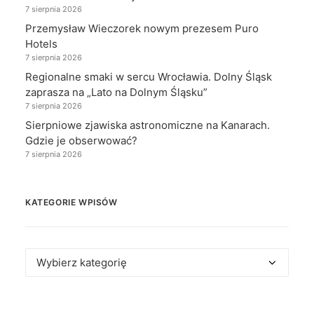
7 sierpnia 2026
Przemysław Wieczorek nowym prezesem Puro
Hotels
7 sierpnia 2026
Regionalne smaki w sercu Wrocławia. Dolny Śląsk
zaprasza na „Lato na Dolnym Śląsku”
7 sierpnia 2026
Sierpniowe zjawiska astronomiczne na Kanarach.
Gdzie je obserwować?
7 sierpnia 2026
KATEGORIE WPISÓW
Kategorie
wpisów