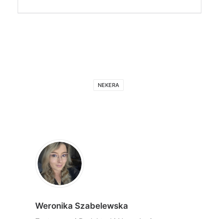
NEKERA
Weronika Szabelewska