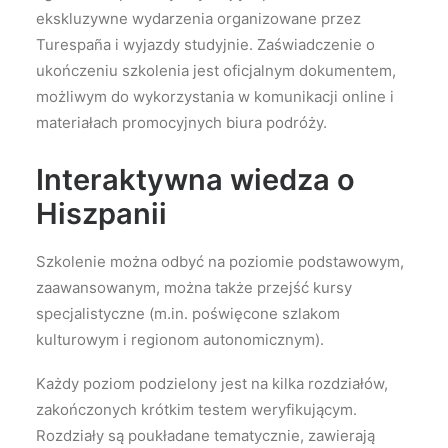
ekskluzywne wydarzenia organizowane przez
Turespaña i wyjazdy studyjnie. Zaświadczenie o
ukończeniu szkolenia jest oficjalnym dokumentem,
możliwym do wykorzystania w komunikacji online i
materiałach promocyjnych biura podróży.
Interaktywna wiedza o
Hiszpanii
Szkolenie można odbyć na poziomie p
odstawowym,
zaawansowanym, można także przejść
kursy
specjalistyczne (m.in. poświęcone szlakom
kulturowym i regionom autonomicznym).
Każdy poziom podzielony jest na kilka rozdziałów,
zakończonych krótkim testem weryfikującym.
Rozdziały są poukładane tematycznie, zawierają