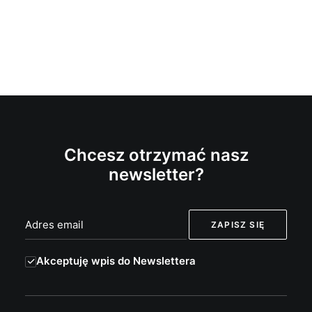
Chcesz otrzymać nasz
newsletter?
Akceptuję wpis do Newslettera