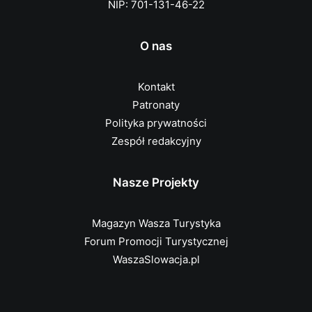
NIP: 701-131-46-22
O nas
Kontakt
Patronaty
Polityka prywatności
Zespół redakcyjny
Nasze Projekty
Magazyn Wasza Turystyka
Forum Promocji Turystycznej
WaszaSlowacja.pl