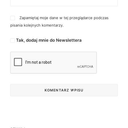
Zapamiętaj moje dane w tej przeglądarce podczas
pisania kolejnych komentarzy.
Tak, dodaj mnie do Newslettera