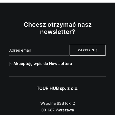
Chcesz otrzymać nasz
newsletter?
Akceptuję wpis do Newslettera
TOUR HUB sp. z o.o.
Wspólna 63B lok. 2
00-687 Warszawa