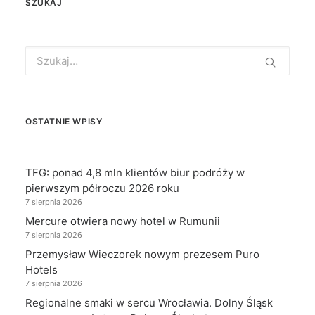
SZUKAJ
Search
for:
OSTATNIE WPISY
TFG: ponad 4,8 mln klientów biur podróży w
pierwszym półroczu 2026 roku
7 sierpnia 2026
Mercure otwiera nowy hotel w Rumunii
7 sierpnia 2026
Przemysław Wieczorek nowym prezesem Puro
Hotels
7 sierpnia 2026
Regionalne smaki w sercu Wrocławia. Dolny Śląsk