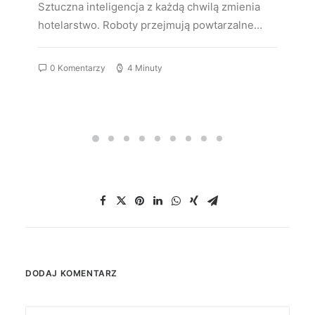
Sztuczna inteligencja z każdą chwilą zmienia
hotelarstwo. Roboty przejmują powtarzalne…
0 Komentarzy
4 Minuty
DODAJ KOMENTARZ