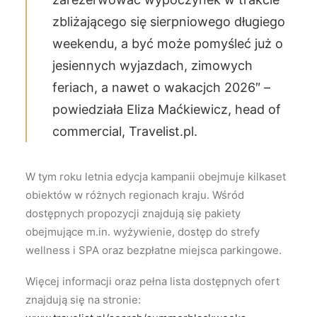
zbliżającego się sierpniowego długiego
weekendu, a być może pomyśleć już o
jesiennych wyjazdach, zimowych
feriach, a nawet o wakacjch 2026″ –
powiedziała Eliza Maćkiewicz, head of
commercial,
Travelist.pl
.
W tym roku letnia edycja kampanii obejmuje kilkaset
obiektów w różnych regionach kraju. Wśród
dostępnych propozycji znajdują się pakiety
obejmujące m.in. wyżywienie, dostęp do strefy
wellness i SPA oraz bezpłatne miejsca parkingowe.
Więcej informacji oraz pełna lista dostępnych ofert
znajdują się na stronie: