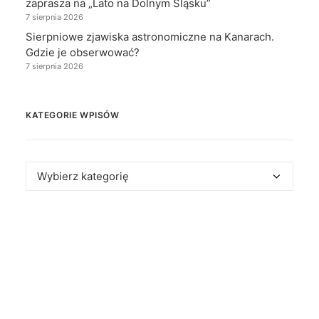
zaprasza na „Lato na Dolnym Śląsku”
7 sierpnia 2026
Sierpniowe zjawiska astronomiczne na Kanarach.
Gdzie je obserwować?
7 sierpnia 2026
KATEGORIE WPISÓW
Kategorie
wpisów