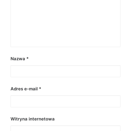
Nazwa
*
Adres e-mail
*
Witryna internetowa