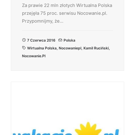
Za prawie 22 mln złotych Wirtualna Polska
przejęła 75 proc. serwisu Nocowanie.pl.
Przypomnijmy, że…
7 Czerwca 2016
Polska
Wirtualna Polska
,
Nocowaniepl
,
Kamil Ruciński
,
Nocowanie.pl