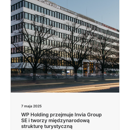
Wyszukiwanie
7 maja 2025
WP Holding przejmuje Invia Group
SE i tworzy międzynarodową
strukturę turystyczną