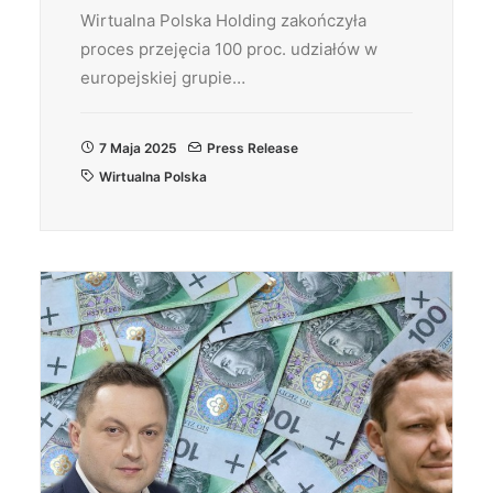
Wirtualna Polska Holding zakończyła
proces przejęcia 100 proc. udziałów w
europejskiej grupie…
7 Maja 2025
Press Release
Wirtualna Polska