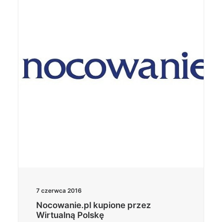
7 czerwca 2016
Nocowanie.pl kupione przez
Wirtualną Polskę