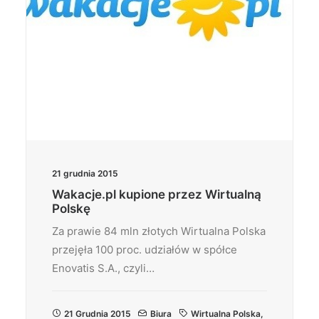
21 grudnia 2015
Wakacje.pl kupione przez Wirtualną
Polskę
Za prawie 84 mln złotych Wirtualna Polska
przejęła 100 proc. udziałów w spółce
Enovatis S.A., czyli…
21 Grudnia 2015
Biura
Wirtualna Polska
,