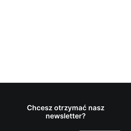
Chcesz otrzymać nasz
newsletter?