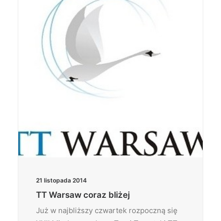
Wyszukiwanie
21 listopada 2014
TT Warsaw coraz bliżej
Już w najbliższy czwartek rozpoczną się