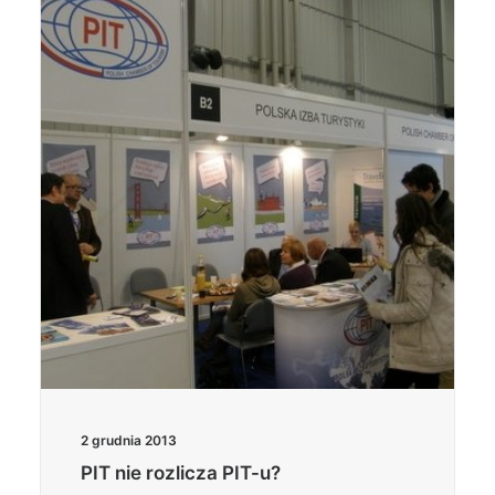
2 grudnia 2013
PIT nie rozlicza PIT-u?