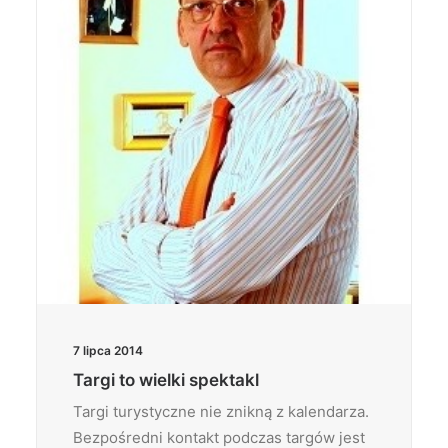
7 lipca 2014
Targi to wielki spektakl
Targi turystyczne nie znikną z kalendarza.
Bezpośredni kontakt podczas targów jest