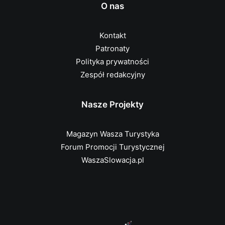
O nas
Kontakt
Patronaty
Polityka prywatności
Zespół redakcyjny
Nasze Projekty
Magazyn Wasza Turystyka
Forum Promocji Turystycznej
WaszaSlowacja.pl