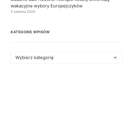
wakacyjne wybory Europejczyków
5 sierpnia 2026
KATEGORIE WPISÓW
Kategorie
wpisów