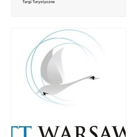
Targi Turystyczne