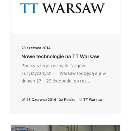
28 czerwca 2014
Nowe technologie na TT Warsaw
Podczas tegorocznych Targów
Turystycznych TT Warsaw (odbędą się w
dniach 27 – 29 listopada, po raz…
28 Czerwca 2014
Polska
TT Warsaw