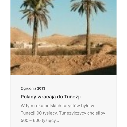
2 grudnia 2013
Polacy wracają do Tunezji
W tym roku polskich turystów było w
Tunezji 90 tysięcy. Tunezyjczycy chcieliby
500 – 600 tysięcy…