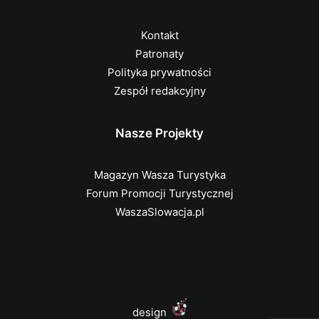
Kontakt
Patronaty
Polityka prywatności
Zespół redakcyjny
Nasze Projekty
Magazyn Wasza Turystyka
Forum Promocji Turystycznej
WaszaSlowacja.pl
design