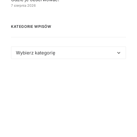
7 sierpnia 2026
KATEGORIE WPISÓW
Kategorie
wpisów