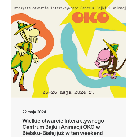
Wyszukiwanie
22 maja 2024
Wielkie otwarcie Interaktywnego
Centrum Bajki i Animacji OKO w
Bielsku-Białej już w ten weekend