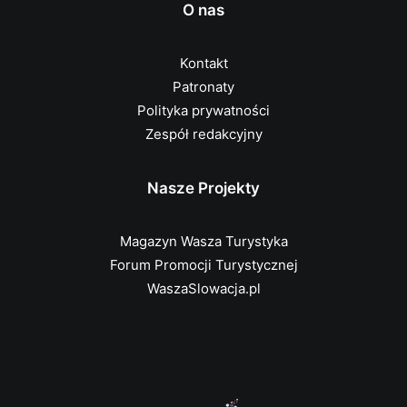
O nas
Kontakt
Patronaty
Polityka prywatności
Zespół redakcyjny
Nasze Projekty
Magazyn Wasza Turystyka
Forum Promocji Turystycznej
WaszaSlowacja.pl