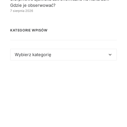
Gdzie je obserwować?
7 sierpnia 2026
KATEGORIE WPISÓW
Kategorie
wpisów