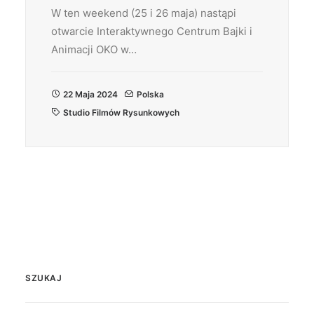
W ten weekend (25 i 26 maja) nastąpi
otwarcie Interaktywnego Centrum Bajki i
Animacji OKO w…
22 Maja 2024
Polska
Studio Filmów Rysunkowych
SZUKAJ