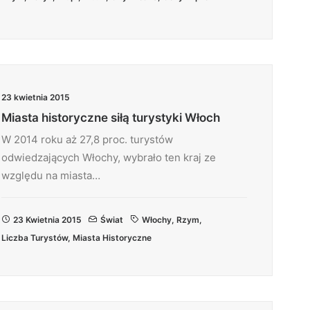
23 kwietnia 2015
Miasta historyczne siłą turystyki Włoch
W 2014 roku aż 27,8 proc. turystów
odwiedzających Włochy, wybrało ten kraj ze
względu na miasta…
23 Kwietnia 2015
Świat
Włochy
,
Rzym
,
Liczba Turystów
,
Miasta Historyczne