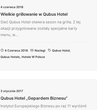
4 czerwca 2018
Wielkie grillowanie w Qubus Hotel
Sieć Qubus Hotel otwiera sezon na grilla. Z tej
okazji przygotowane zostały specjalne karty
menu, w…
4 Czerwca 2018
Noclegi
Qubus Hotel
,
Qubus Hotels
,
Hotele W Polsce
3 stycznia 2017
Qubus Hotel „Gepardem Biznesu”
Instytut Europejskiego Biznesu po raz 11 wyróżnił