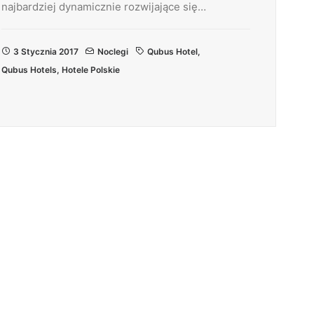
najbardziej dynamicznie rozwijające się…
3 Stycznia 2017
Noclegi
Qubus Hotel
,
Qubus Hotels
,
Hotele Polskie