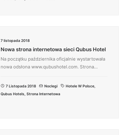
7 listopada 2018
Nowa strona internetowa sieci Qubus Hotel
Na początku października oficjalnie wystartowała
nowa odsłona www.qubushotel.com. Strona…
7 Listopada 2018
Noclegi
Hotele W Polsce
,
Qubus Hotels
,
Strona Internetowa