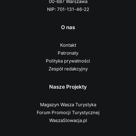
00-687 Warszawa
NIP: 701-131-46-22
O nas
Kontakt
Patronaty
Polityka prywatności
Zespół redakcyjny
Nasze Projekty
Magazyn Wasza Turystyka
Forum Promocji Turystycznej
WaszaSlowacja.pl