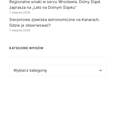
Regionalne smaki w sercu Wrocławia. Dolny Śląsk
zaprasza na „Lato na Dolnym Śląsku”
7 sierpnia 2026
Sierpniowe zjawiska astronomiczne na Kanarach.
Gdzie je obserwować?
7 sierpnia 2026
KATEGORIE WPISÓW
Kategorie
wpisów