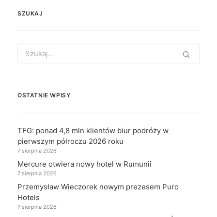
SZUKAJ
Search
for:
OSTATNIE WPISY
TFG: ponad 4,8 mln klientów biur podróży w
pierwszym półroczu 2026 roku
7 sierpnia 2026
Mercure otwiera nowy hotel w Rumunii
7 sierpnia 2026
Przemysław Wieczorek nowym prezesem Puro
Hotels
7 sierpnia 2026