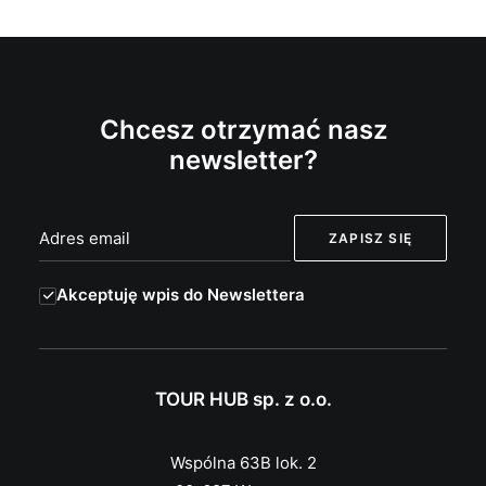
Chcesz otrzymać nasz
newsletter?
Akceptuję wpis do Newslettera
TOUR HUB sp. z o.o.
Wspólna 63B lok. 2