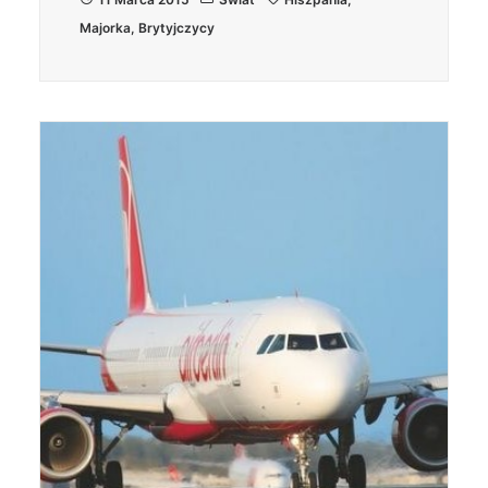
Majorka
,
Brytyjczycy