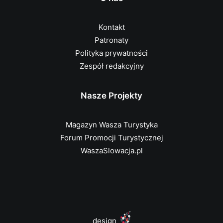
Kontakt
Patronaty
Polityka prywatności
Zespół redakcyjny
Nasze Projekty
Magazyn Wasza Turystyka
Forum Promocji Turystycznej
WaszaSlowacja.pl
design