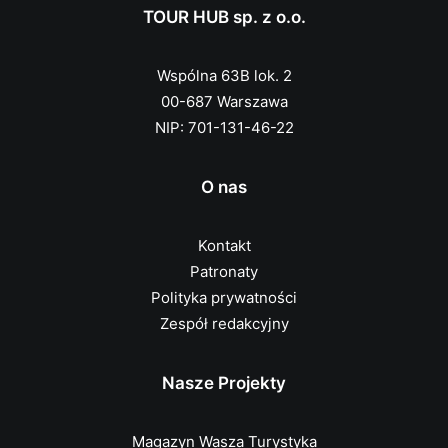
TOUR HUB sp. z o.o.
Wspólna 63B lok. 2
00-687 Warszawa
NIP: 701-131-46-22
O nas
Kontakt
Patronaty
Polityka prywatności
Zespół redakcyjny
Nasze Projekty
Magazyn Wasza Turystyka