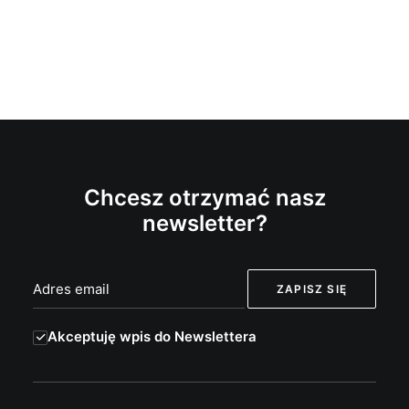
Chcesz otrzymać nasz
newsletter?
Akceptuję wpis do Newslettera