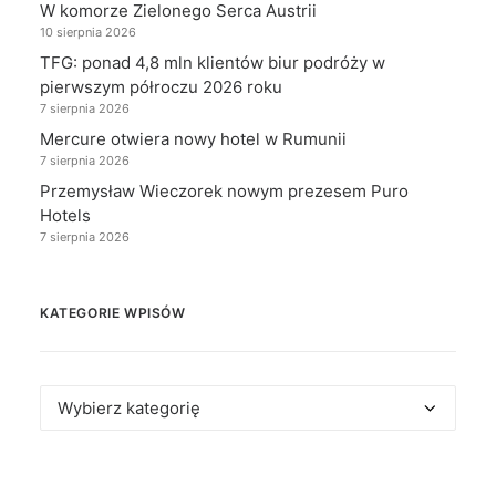
W komorze Zielonego Serca Austrii
10 sierpnia 2026
TFG: ponad 4,8 mln klientów biur podróży w
pierwszym półroczu 2026 roku
7 sierpnia 2026
Mercure otwiera nowy hotel w Rumunii
7 sierpnia 2026
Przemysław Wieczorek nowym prezesem Puro
Hotels
7 sierpnia 2026
KATEGORIE WPISÓW
Kategorie
wpisów