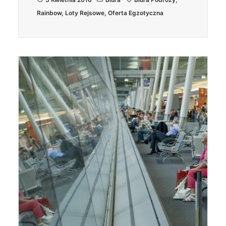
Rainbow
,
Loty Rejsowe
,
Oferta Egzotyczna