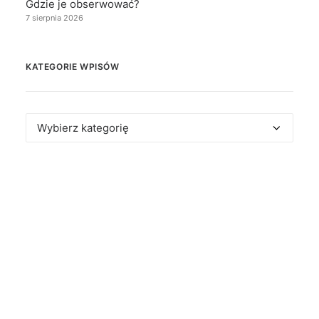
Gdzie je obserwować?
7 sierpnia 2026
KATEGORIE WPISÓW
Kategorie
wpisów