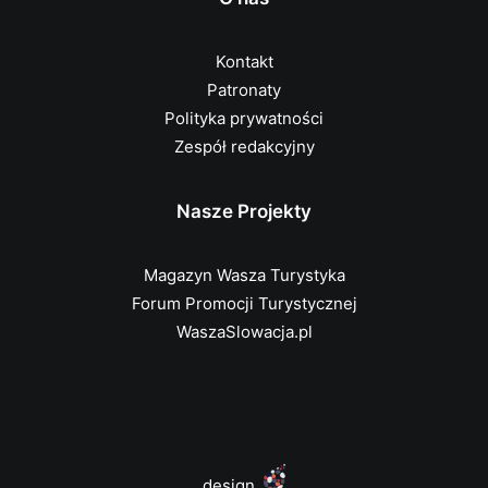
Kontakt
Patronaty
Polityka prywatności
Zespół redakcyjny
Nasze Projekty
Magazyn Wasza Turystyka
Forum Promocji Turystycznej
WaszaSlowacja.pl
design