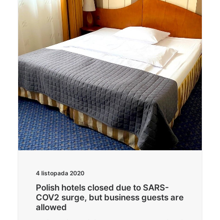
4 listopada 2020
Polish hotels closed due to SARS-
COV2 surge, but business guests are
allowed