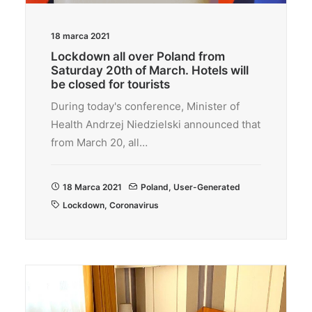
18 marca 2021
Lockdown all over Poland from
Saturday 20th of March. Hotels will
be closed for tourists
During today's conference, Minister of
Health Andrzej Niedzielski announced that
from March 20, all…
18 Marca 2021
Poland
,
User-Generated
Lockdown
,
Coronavirus