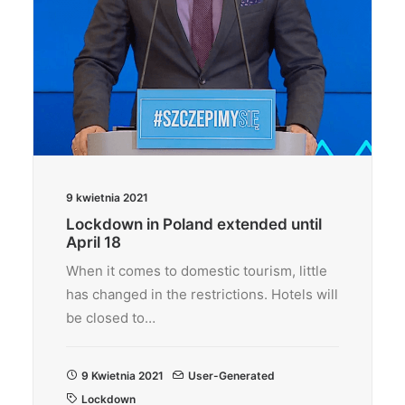
9 kwietnia 2021
Lockdown in Poland extended until
April 18
When it comes to domestic tourism, little
has changed in the restrictions. Hotels will
be closed to…
9 Kwietnia 2021
User-Generated
Lockdown