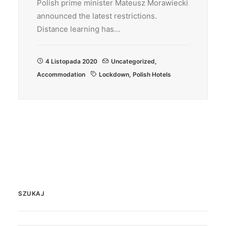
Polish prime minister Mateusz Morawiecki
announced the latest restrictions.
Distance learning has…
4 Listopada 2020
Uncategorized
,
Accommodation
Lockdown
,
Polish Hotels
SZUKAJ