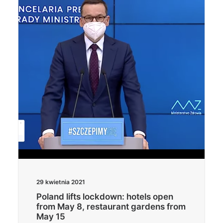
Wyszukiwanie
29 kwietnia 2021
Poland lifts lockdown: hotels open
from May 8, restaurant gardens from
May 15