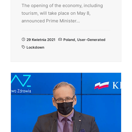
The opening of the economy, including
tourism, will take place on May 8,
announced Prime Minister…
29 Kwietnia 2021
Poland
,
User-Generated
Lockdown