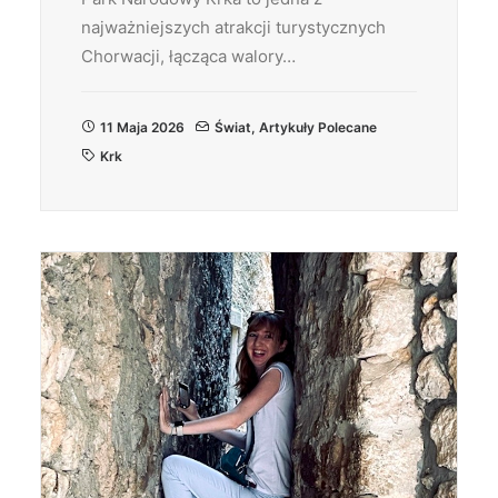
najważniejszych atrakcji turystycznych
Chorwacji, łącząca walory…
11 Maja 2026
Świat
,
Artykuły Polecane
Krk