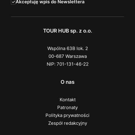
Akceptuję wpis do Newslettera
TOUR HUB sp. z o.o.
Wspólna 63B lok. 2
00-687 Warszawa
NIP: 701-131-46-22
O nas
Kontakt
Patronaty
Polityka prywatności
Zespół redakcyjny