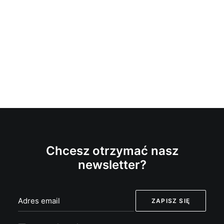
Chcesz otrzymać nasz
newsletter?