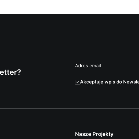
etter?
Akceptuję wpis do Newsle
Nasze Projekty