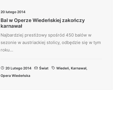
20 lutego 2014
Bal w Operze Wiedeńskiej zakończy
karnawał
Najbardziej prestiżowy spośród 450 balów w
sezonie w austriackiej stolicy, odbędzie się w tym
roku…
20 Lutego 2014
Świat
Wiedeń
,
Karnawał
,
Opera Wiedeńska