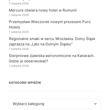
7 sierpnia 2026
Mercure otwiera nowy hotel w Rumunii
7 sierpnia 2026
Przemysław Wieczorek nowym prezesem Puro
Hotels
7 sierpnia 2026
Regionalne smaki w sercu Wrocławia. Dolny Śląsk
zaprasza na „Lato na Dolnym Śląsku”
7 sierpnia 2026
Sierpniowe zjawiska astronomiczne na Kanarach.
Gdzie je obserwować?
7 sierpnia 2026
KATEGORIE WPISÓW
Kategorie
wpisów