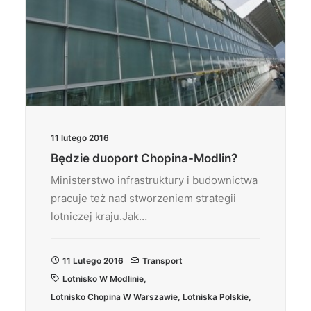
11 lutego 2016
Będzie duoport Chopina-Modlin?
Ministerstwo infrastruktury i budownictwa
pracuje też nad stworzeniem strategii
lotniczej kraju.Jak…
11 Lutego 2016
Transport
Lotnisko W Modlinie
,
Lotnisko Chopina W Warszawie
,
Lotniska Polskie
,