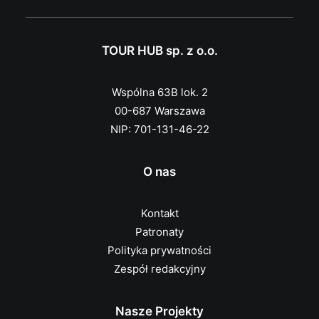
TOUR HUB sp. z o.o.
Wspólna 63B lok. 2
00-687 Warszawa
NIP: 701-131-46-22
O nas
Kontakt
Patronaty
Polityka prywatności
Zespół redakcyjny
Nasze Projekty