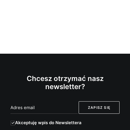
Chcesz otrzymać nasz
newsletter?
Akceptuję wpis do Newslettera