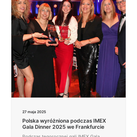
Wyszukiwanie
27 maja 2025
Polska wyróżniona podczas IMEX
Gala Dinner 2025 we Frankfurcie
Podczas tegorocznej gali IMEX Gala