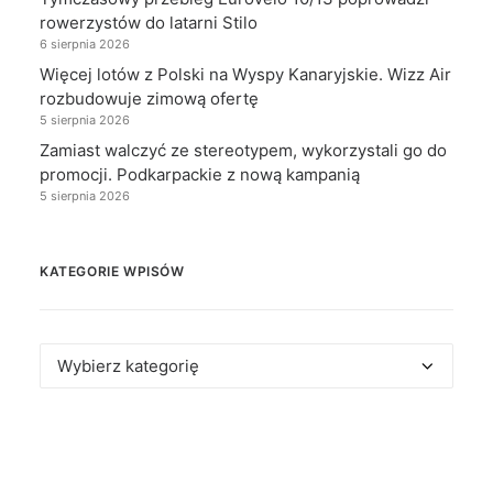
rowerzystów do latarni Stilo
6 sierpnia 2026
Więcej lotów z Polski na Wyspy Kanaryjskie. Wizz Air
rozbudowuje zimową ofertę
5 sierpnia 2026
Zamiast walczyć ze stereotypem, wykorzystali go do
promocji. Podkarpackie z nową kampanią
5 sierpnia 2026
KATEGORIE WPISÓW
Kategorie
wpisów