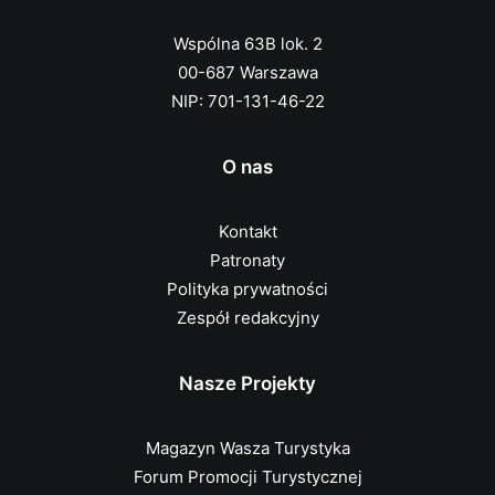
Wspólna 63B lok. 2
00-687 Warszawa
NIP: 701-131-46-22
O nas
Kontakt
Patronaty
Polityka prywatności
Zespół redakcyjny
Nasze Projekty
Magazyn Wasza Turystyka
Forum Promocji Turystycznej