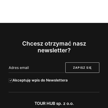
Chcesz otrzymać nasz
newsletter?
Akceptuję wpis do Newslettera
TOUR HUB sp. z o.o.