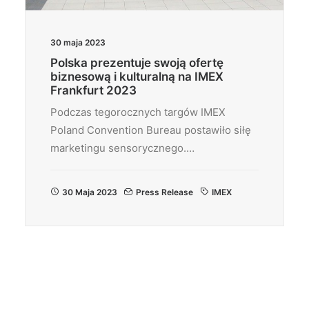
30 maja 2023
Polska prezentuje swoją ofertę
biznesową i kulturalną na IMEX
Frankfurt 2023
Podczas tegorocznych targów IMEX
Poland Convention Bureau postawiło siłę
marketingu sensorycznego.…
30 Maja 2023
Press Release
IMEX