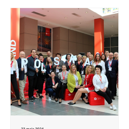
23 maja 2024