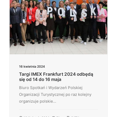
16 kwietnia 2024
Targi IMEX Frankfurt 2024 odbędą
się od 14 do 16 maja
Biuro Spotkań i Wydarzeń Polskiej
Organizacji Turystycznej po raz kolejny
organizuje polskie…