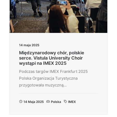
14 maja 2025
Międzynarodowy chór, polskie
serce. Vistula University Choir
wystąpi na IMEX 2025
Podczas targów IMEX Frankfurt 2025
Polska Organizacja Turystyczna
przygotowała muzyczną…
14 Maja 2025
Polska
IMEX