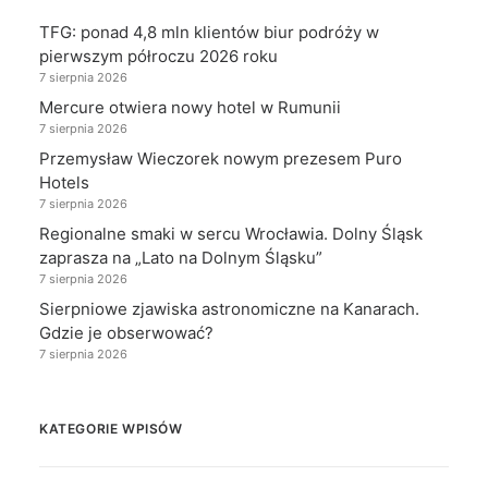
TFG: ponad 4,8 mln klientów biur podróży w
pierwszym półroczu 2026 roku
7 sierpnia 2026
Mercure otwiera nowy hotel w Rumunii
7 sierpnia 2026
Przemysław Wieczorek nowym prezesem Puro
Hotels
7 sierpnia 2026
Regionalne smaki w sercu Wrocławia. Dolny Śląsk
zaprasza na „Lato na Dolnym Śląsku”
7 sierpnia 2026
Sierpniowe zjawiska astronomiczne na Kanarach.
Gdzie je obserwować?
7 sierpnia 2026
KATEGORIE WPISÓW