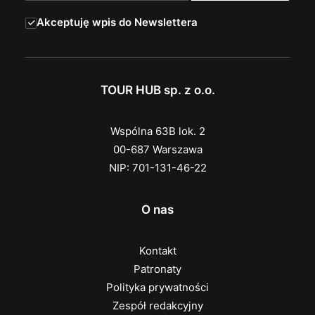
Akceptuję wpis do Newslettera
TOUR HUB sp. z o.o.
Wspólna 63B lok. 2
00-687 Warszawa
NIP: 701-131-46-22
O nas
Kontakt
Patronaty
Polityka prywatności
Zespół redakcyjny