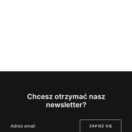
Chcesz otrzymać nasz
newsletter?