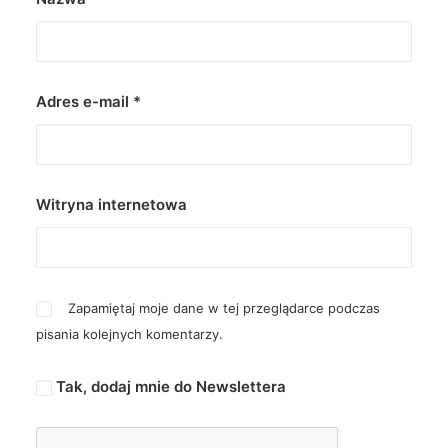
Adres e-mail
*
Witryna internetowa
Zapamiętaj moje dane w tej przeglądarce podczas
pisania kolejnych komentarzy.
Tak, dodaj mnie do Newslettera