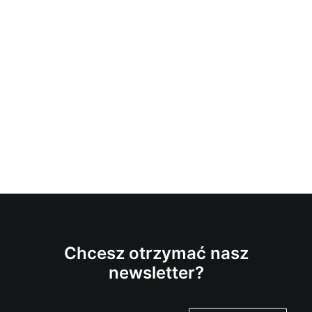
Chcesz otrzymać nasz
newsletter?