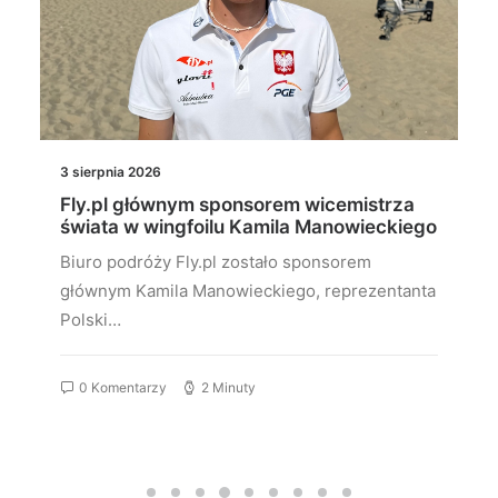
3 sierpnia 2026
Fly.pl głównym sponsorem wicemistrza
świata w wingfoilu Kamila Manowieckiego
Biuro podróży Fly.pl zostało sponsorem
głównym Kamila Manowieckiego, reprezentanta
Polski…
0 Komentarzy
2 Minuty