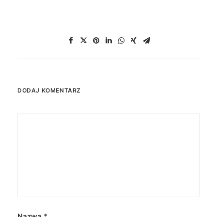
DODAJ KOMENTARZ
Nazwa
*